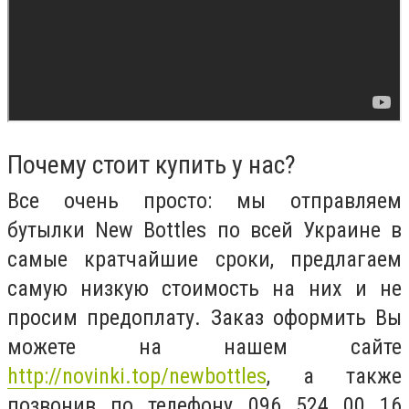
Почему стоит купить у нас?
Все очень просто: мы отправляем
бутылки New Bottles по всей Украине в
самые кратчайшие сроки, предлагаем
самую низкую стоимость на них и не
просим предоплату. Заказ оформить Вы
можете на нашем сайте
http://novinki.top/newbottles
, а также
позвонив по телефону 096 524 00 16