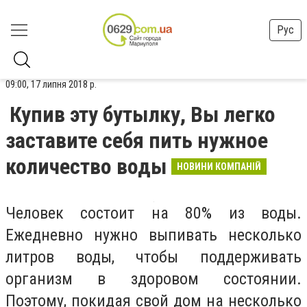
Рус
09:00, 17 липня 2018 р.
Купив эту бутылку, Вы легко
заставите себя пить нужное
количество воды
НОВИНИ КОМПАНІЙ
Человек состоит на 80% из воды.
Ежедневно нужно выпивать несколько
литров воды, чтобы поддерживать
организм в здоровом состоянии.
Поэтому, покидая свой дом на несколько