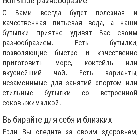
Большое разнообразие
С Вами всегда будет полезная и
качественная питьевая вода, а наши
бутылки приятно удивят Вас своим
разнообразием. Есть бутылки,
позволяющие быстро и качественно
приготовить морс, коктейль или
вкуснейший чай. Есть варианты,
незаменимые для занятий спортом или
стильные бутылки со встроенной
соковыжималкой.
Выбирайте для себя и близких
Если Вы следите за своим здоровьем,