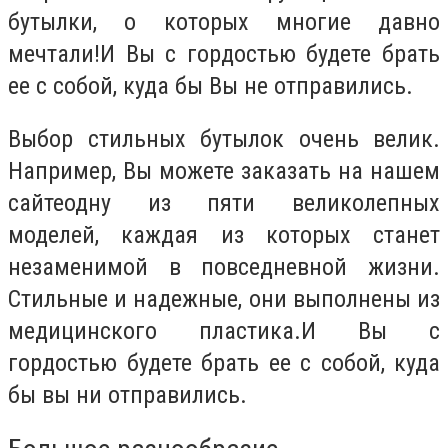
бутылки, о которых многие давно
мечтали!И Вы с гордостью будете брать
ее с собой, куда бы Вы не отправились.
Выбор стильных бутылок очень велик.
Например, Вы можете заказать на нашем
сайтеодну из пяти великолепных
моделей, каждая из которых станет
незаменимой в повседневной жизни.
Стильные и надежные, они выполнены из
медицинского пластика.И Вы с
гордостью будете брать ее с собой, куда
бы вы ни отправились.