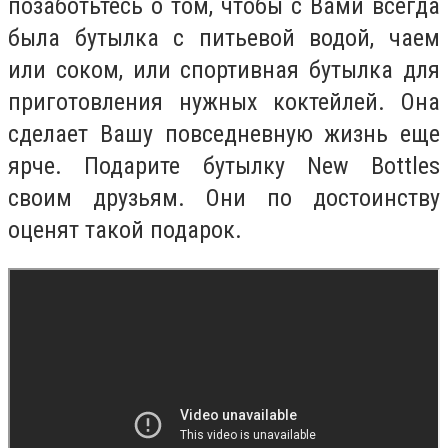
позаботьтесь о том, чтобы с Вами всегда
была бутылка с питьевой водой, чаем
или соком, или спортивная бутылка для
приготовления нужных коктейлей. Она
сделает Вашу повседневную жизнь еще
ярче. Подарите бутылку New Bottles
своим друзьям. Они по достоинству
оценят такой подарок.