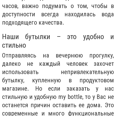
часов, важно подумать о том, чтобы в
доступности всегда находилась вода
подходящего качества.
Наши бутылки – это удобно и
стильно
Отправляясь на вечернюю прогулку,
далеко не каждый человек захочет
использовать непривлекательную
бутылку, купленную в продуктовом
магазине. Но если заказать у нас
стильную и удобную my bottle, то у Вас не
останется причин оставить ее дома. Это
современные и много функциональные