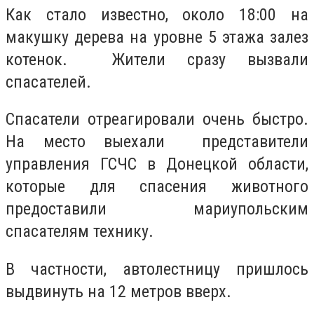
Как стало известно, около 18:00 на
макушку дерева на уровне 5 этажа залез
котенок. Жители сразу вызвали
спасателей.
Спасатели отреагировали очень быстро.
На место выехали представители
управления ГСЧС в Донецкой области,
которые для спасения животного
предоставили мариупольским
спасателям технику.
В частности, автолестницу пришлось
выдвинуть на 12 метров вверх.