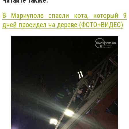
Читайте также:
В Мариуполе спасли кота, который 9
дней просидел на дереве (ФОТО+ВИДЕО)