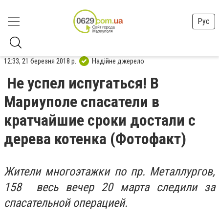
Рус
12:33, 21 березня 2018 р.
Надійне джерело
Не успел испугаться! В
Мариуполе спасатели в
кратчайшие сроки достали с
дерева котенка (Фотофакт)
Жители многоэтажки по пр. Металлургов,
158 весь вечер 20 марта следили за
спасательной операцией.