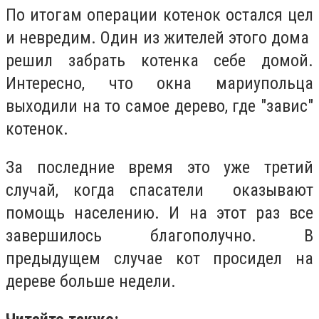
По итогам операции котенок остался цел
и невредим. Один из жителей этого дома
решил забрать котенка себе домой.
Интересно, что окна мариупольца
выходили на то самое дерево, где "завис"
котенок.
За последние время это уже третий
случай, когда спасатели оказывают
помощь населению. И на этот раз все
завершилось благополучно. В
предыдущем случае кот просидел на
дереве больше недели.