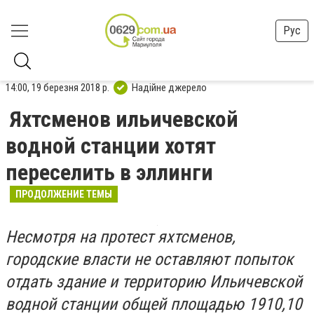
Рус
14:00, 19 березня 2018 р.
Надійне джерело
Яхтсменов ильичевской
водной станции хотят
переселить в эллинги
ПРОДОЛЖЕНИЕ ТЕМЫ
Несмотря на протест яхтсменов,
городские власти не оставляют попыток
отдать здание и территорию Ильичевской
водной станции
общей площадью 1910,10