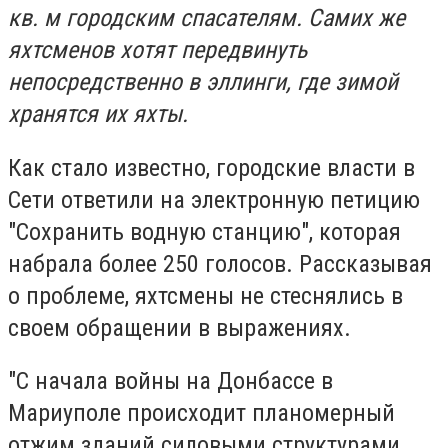
кв. м городским спасателям
. Самих же
яхтсменов хотят передвинуть
непосредственно в эллинги, где зимой
хранятся их яхты.
Как стало известно, городские власти в
Сети ответили на электронную петицию
"Сохранить водную станцию", которая
набрала более 250 голосов. Рассказывая
о проблеме, яхтсмены не стеснялись в
своем обращении в выражениях.
"С начала войны на Донбассе в
Мариуполе происходит планомерный
отжим зданий силовыми структурами.