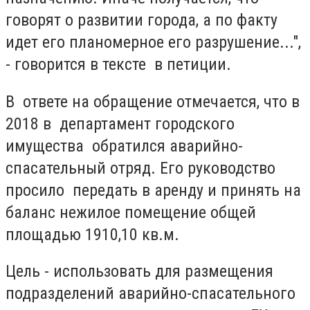
говорят о развитии города, а по факту
идет его планомерное его разрушение...",
- говорится в тексте в петиции.
В ответе на обращение отмечается, что в
2018 в департамент городского
имущества
обратился аварийно-
спасательный отряд. Его руководство
просило передать в аренду и принять на
баланс нежилое помещение общей
площадью 1910,10 кв.м.
Цель -
использовать для размещения
подразделений аварийно-спасательного