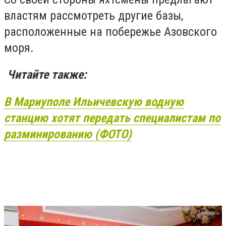
властям рассмотреть другие базы,
расположенные на побережье Азовского
моря.
Читайте также:
В Мариуполе Ильичевскую водную
станцию хотят передать специалистам по
разминированию (ФОТО)