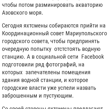
чтобы потом разминировать акваторию
Азовского моря.
Сегодня яхтсмены собираются прийти на
Координационный совет Мариупольского
городского совета, чтобы предпринять
очередную попытку отстстоять водную
станцию. А в социальной сети Facebook
подготовили ряд фотографий, на
которых запечателены помещения
здания водной станции, и которое
городские власти уже успели назвать
заброшенным и пустующим.
Со своей стороны яхтсмены предлагают