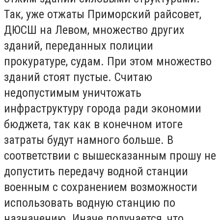
Так, уже отжаты Приморский райсовет,
ДЮСШ на Левом, множество других
зданий, переданных полиции
прокуратуре, судам. При этом множество
зданий стоят пустые. Считаю
недопустимым уничтожать
инфраструктуру города ради экономии
бюджета, так как в конечном итоге
затраты будут намного больше. В
соответствии с вышесказанным прошу не
допустить передачу водной станции
военным с сохранением возможности
использовать водную станцию по
назначению. Иначе получается, что