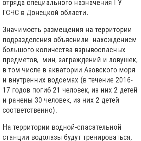
отряда специального назначения ГУ
ГСЧС в Донецкой области.
Значимость размещения на территории
подразделения объяснили
нахождением
большого количества взрывоопасных
предметов, мин, заграждений и ловушек,
в том
числе в акватории Азовского моря
и внутренних водоемах (в течение 2016-
17 годов погиб 21 человек, из них 2 детей
и
ранены 30 человек, из них 2 детей
соответственно).
На территории водной-спасательной
станции водолазы будут тренироваться,