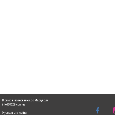
Віримо в повернення до Маріуполя
info@0629.com.ua
Журналисты сайта