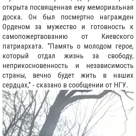
открыта посвященная ему мемориальная
доска. Он был посмертно награжден
Орденом за мужество и готовность к
самопожертвованию от Киевского
патриархата. "Память о молодом герое,
который отдал жизнь за свободу,
неприкосновенность и независимость
страны, вечно будет жить в наших
сердцах," - сказано в сообщении от НГУ.