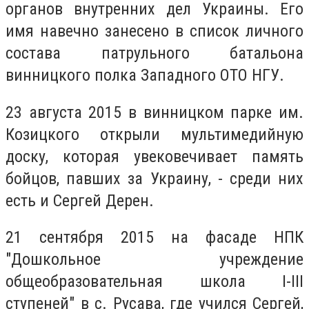
органов внутренних дел Украины. Его
имя навечно занесено в список личного
состава патрульного батальона
винницкого полка Западного ОТО НГУ.
23 августа 2015 в винницком парке им.
Козицкого открыли мультимедийную
доску, которая увековечивает память
бойцов, павших за Украину, - среди них
есть и Сергей Дерен.
21 сентября 2015 на фасаде НПК
"Дошкольное учреждение
общеобразовательная школа I-III
ступеней" в с. Русава, где учился Сергей,