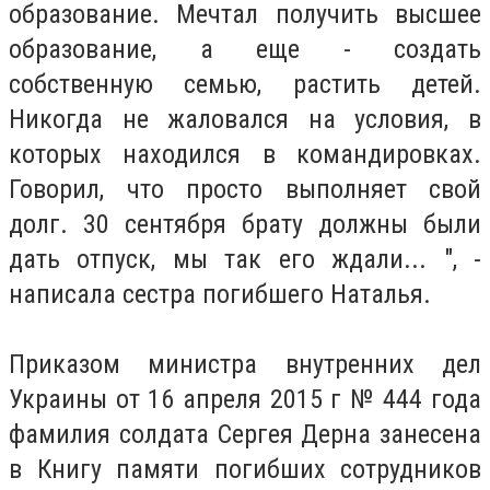
образование. Мечтал получить высшее
образование, а еще - создать
собственную семью, растить детей.
Никогда не жаловался на условия, в
которых находился в командировках.
Говорил, что просто выполняет свой
долг. 30 сентября брату должны были
дать отпуск, мы так его ждали... ", -
написала сестра погибшего Наталья.
Приказом министра внутренних дел
Украины от 16 апреля 2015 г № 444 года
фамилия солдата Сергея Дерна занесена
в Книгу памяти погибших сотрудников