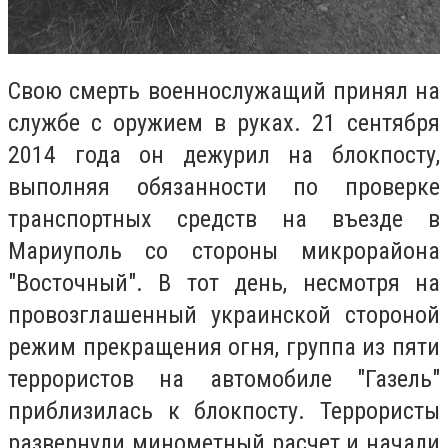
Свою смерть военнослужащий принял на
службе с оружием в руках. 21 сентября
2014 года он дежурил на блокпосту,
выполняя обязанности по проверке
транспортных средств на въезде в
Мариуполь со стороны микрорайона
"Восточный". В тот день, несмотря на
провозглашенный украинской стороной
режим прекращения огня, группа из пяти
террористов на автомобиле "Газель"
приблизилась к блокпосту. Террористы
развернули минометный расчет и начали