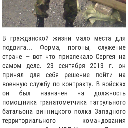
В гражданской жизни мало места для
подвига... Форма, погоны, служение
стране — вот что привлекало Сергея на
самом деле. 23 сентября 2013 г. он
принял для себя решение пойти на
военную службу по контракту. В войсках
он был назначен на должность
помощника гранатометчика патрульного
батальона винницкого полка Западного
территориального командования