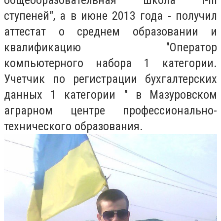
ступеней", а в июне 2013 года - получил
аттестат о среднем образовании и
квалификацию "Оператор
компьютерного набора 1 категории.
Учетчик по регистрации бухгалтерских
данных 1 категории " в Мазуровском
аграрном центре профессионально-
технического образования.