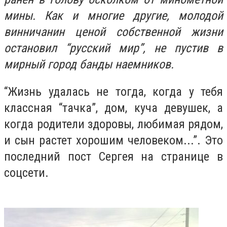
мины. Как и многие другие, молодой
винничанин ценой собственной жизни
остановил “русский мир”, не пустив в
мирный город банды наемников.
“Жизнь удалась не тогда, когда у тебя
классная “тачка”, дом, куча девушек, а
когда родители здоровы, любимая рядом,
и сын растет хорошим человеком...”. Это
последний пост Сергея на странице в
соцсети.