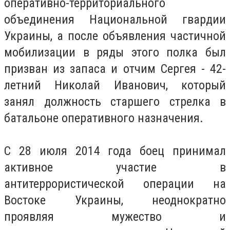
оперативно-территориального
объединения Национальной гвардии
Украины, а после объявления частичной
мобилизации в ряды этого полка был
призван из запаса и отчим Сергея - 42-
летний Николай Иванович, который
занял должность старшего стрелка в
батальоне оперативного назначения.
С 28 июля 2014 года боец принимал
активное участие в
антитеррористической операции на
Востоке Украины, неоднократно
проявляя мужество и