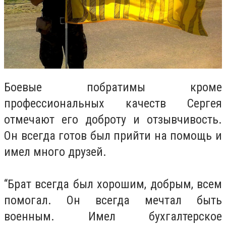
Боевые побратимы кроме
профессиональных качеств Сергея
отмечают его доброту и отзывчивость.
Он всегда готов был прийти на помощь и
имел много друзей.
“Брат всегда был хорошим, добрым, всем
помогал. Он всегда мечтал быть
военным. Имел бухгалтерское