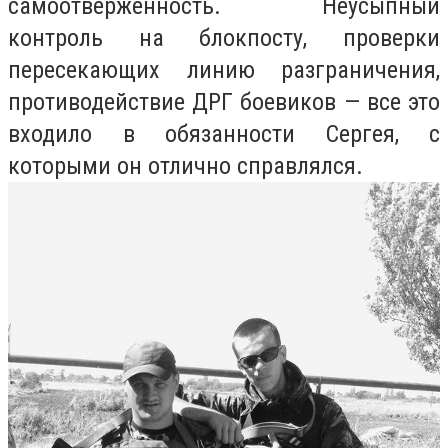
самоотверженность. Неусыпный
контроль на блокпосту, проверки
пересекающих линию разграничения,
противодействие ДРГ боевиков — все это
входило в обязанности Сергея, с
которыми он отлично справлялся.