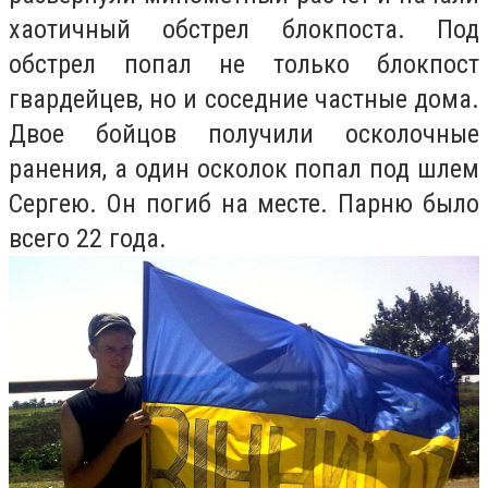
хаотичный обстрел блокпоста. Под
обстрел попал не только блокпост
гвардейцев, но и соседние частные дома.
Двое бойцов получили осколочные
ранения, а один осколок попал под шлем
Сергею. Он погиб на месте. Парню было
всего 22 года.