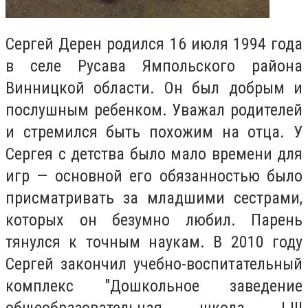
Сергей Дерен родился 16 июля 1994 года
в селе Русава Ямпольского района
Винницкой области. Он был добрым и
послушным ребенком. Уважал родителей
и стремился быть похожим на отца. У
Сергея с детства было мало времени для
игр — основной его обязанностью было
присматривать за младшими сестрами,
которых он безумно любил. Парень
тянулся к точным наукам. В 2010 году
Сергей закончил учебно-воспитательный
комплекс "Дошкольное заведение
общеобразовательная школа I-III