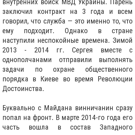
внутренних войск МВД Украины. Парень
заключил контракт на 3 года и всем
говорил, что служба — это именно то, что
ему подходит. Однако в стране
наступили неспокойные времена. Зимой
2013 - 2014 гг. Сергея вместе с
однополчанами отправили выполнять
задачи по охране общественного
порядка в Киеве во время Революции
Достоинства.
Буквально с Майдана винничанин сразу
попал на фронт. В марте 2014-го года его
часть вошла в состав Западного