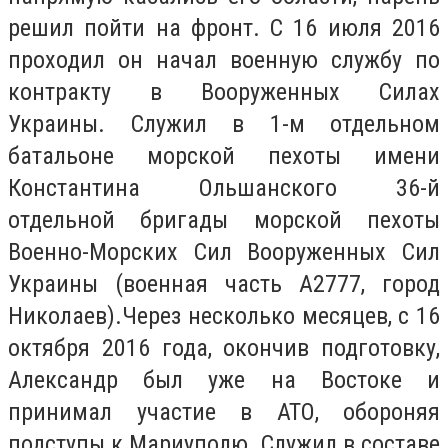
решил пойти на фронт. С 16 июля 2016
проходил он начал военную службу по
контракту в Вооруженных Силах
Украины. Служил в 1-м отдельном
батальоне морской пехоты имени
Константина Ольшанского 36-й
отдельной бригады морской пехоты
Военно-Морских Сил Вооруженных Сил
Украины (военная часть А2777, город
Николаев).Через несколько месяцев, с 16
октября 2016 года, окончив подготовку,
Александр был уже на Востоке и
принимал участие в АТО, обороняя
подступы к Мариуполю. Служил в составе