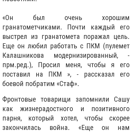
«Он был очень хорошим
гранатометчиками. Почти каждый его
выстрел из гранатомета поражал цель.
Еще он любил работать с ПКМ (пулемет
Калашникова модернизированный, -
прм.ред.), Просил меня, чтобы я его
поставил на ПКМ », - рассказал его
боевой побратим «Стаф».
Фронтовые товарищи запомнили Сашу
как жизнерадостного и позитивного
парня, который хотел, чтобы скорее
закончилась война. «Еще он нам