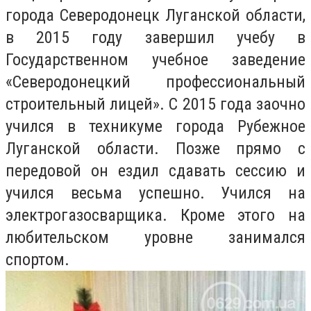
города Северодонецк Луганской области,
в 2015 году завершил учебу в
Государственном учебное заведение
«Северодонецкий профессиональный
строительный лицей». С 2015 года заочно
учился в техникуме города Рубежное
Луганской области. Позже прямо с
передовой он ездил сдавать сессию и
учился весьма успешно. Учился на
электрогазосварщика. Кроме этого на
любительском уровне занимался
спортом.