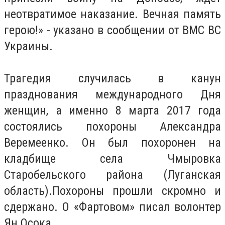
неотвратимое наказание. Вечная память
герою!» - указано в сообщении от ВМС ВС
Украины.
Трагедия случилась в канун
празднования международного Дня
женщин, а именно 8 марта 2017 года
состоялись похороны Александра
Веремеенко. Он был похоронен на
кладбище села Чмыровка
Старобельского района (Луганская
область).Похороны прошли скромно и
сдержано. О «Фартовом» писал волонтер
Ян Осока.