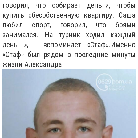
говорил, что собирает деньги, чтобы
купить сбесобственную квартиру. Саша
любил спорт, говорил, что боями
занимался. На турник ходил каждый
день », - вспоминает «Стаф».Именно
«Стаф» был рядом в последние минуты
жизни Александра.