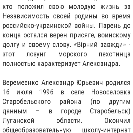
кто положил свою молодую жизнь за
Независимость своей родины во время
российско-украинской войны. Парень до
конца остался верен присяге, воинскому
долгу и своему слову. «Вірний завжди» -
этот лозунг морского пехотинца
полностью характеризует Александра.
Веремеенко Александр Юрьевич родился
16 июля 1996 в селе Новоселовка
Старобельского района (по другим
данным – в городе Старобельск)
Луганской области. Окончил
общеобразовательную школу-интернат