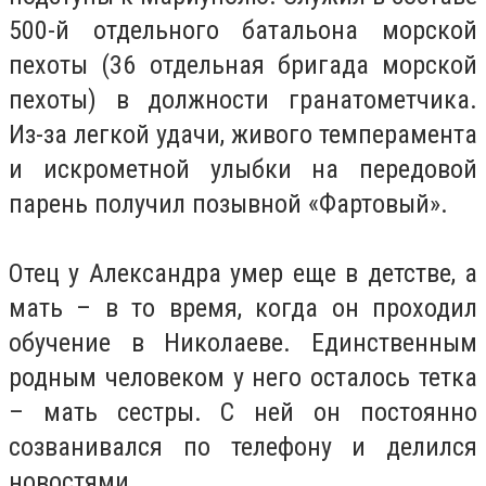
500-й отдельного батальона морской
пехоты (36 отдельная бригада морской
пехоты) в должности гранатометчика.
Из-за легкой удачи, живого темперамента
и искрометной улыбки на передовой
парень получил позывной «Фартовый».
Отец у Александра умер еще в детстве, а
мать – в то время, когда он проходил
обучение в Николаеве. Единственным
родным человеком у него осталось тетка
– мать сестры. С ней он постоянно
созванивался по телефону и делился
новостями.