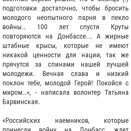
подготовки достаточно, чтобы бросить
молодого неопытного парня в пекло
войны… 100 лет спустя Круты
повторяются на Донбассе... А жирные
штабные крысы, которые не имеют
никакой ценности для нации, так же
прячутся за спинами нашей лучшей
молодежи. Вечная слава и низкий
поклон тебе, молодой Герой! Покойся с
миром…», - написала волонтер Татьяна
Барвинская.
«Российских наемников, которые
принесли войну на Донбасс, ждет