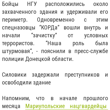
Бойцы НГУ расположились около
захваченного здания и удерживали его
периметр. Одновременно с этим
спецназовцы “КОРДа” вошли внутрь и
начали “зачистку” от условных
террористов. “Наша роль была
штурмовая”, - пояснили в пресс-службе
полиции Донецкой области.
Силовики задержали преступников и
освободили здание
Напомним, что в начале прошлого
месяца
Мариупольские нацгвардейцы