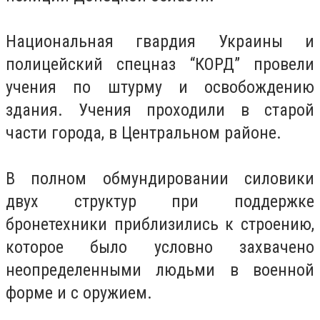
Национальная гвардия Украины и
полицейский спецназ “КОРД” провели
учения по штурму и освобождению
здания. Учения проходили в старой
части города, в Центральном районе.
В полном обмундировании силовики
двух структур при поддержке
бронетехники приблизились к строению,
которое было условно захвачено
неопределенными людьми в военной
форме и с оружием.