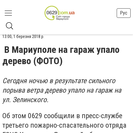
Рус
13:00, 1 березня 2018 р.
В Мариуполе на гараж упало
дерево (ФОТО)
Сегодня ночью в результате сильного
порыва ветра дерево упало на гараж на
ул. Зелинского.
Об этом 0629 сообщили в пресс-службе
третьего пожарно-спасательного отряда