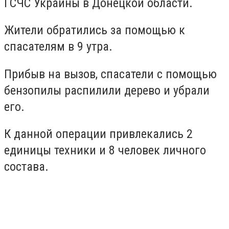
ГСЧС Украины в Донецкой области.
Жители обратились за помощью к
спасателям в 9 утра.
Прибыв на вызов, спасатели с помощью
бензопилы распилили дерево и убрали
его.
К данной операции привлекались 2
единицы техники и 8 человек личного
состава.