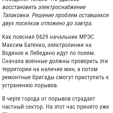
восстановить электроснабжение
Талаковки. Решение проблем оставшихся
двух поселков отложено до завтра.
Как пояснил 0629 начальник МРЭС
Максим Батенко, электролинии на
Водяное и Лебедино идут по полям.
Сначала военные должны проверить эти
территории на наличие мин, а потом
ремонтные бригады смогут приступить к
устранению порывов.
В черте города от порывов страдает
частный сектор. На этот час принято уже