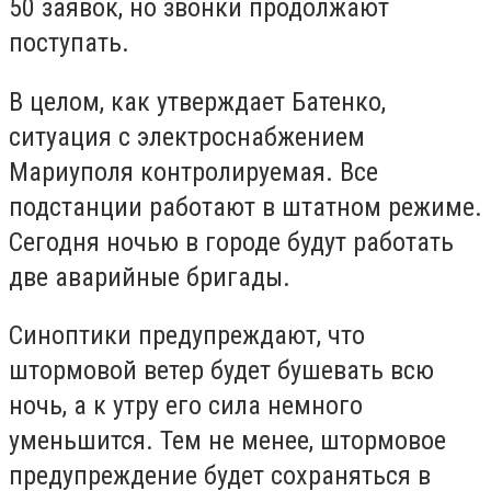
50 заявок, но звонки продолжают
поступать.
В целом, как утверждает Батенко,
ситуация с электроснабжением
Мариуполя контролируемая. Все
подстанции работают в штатном режиме.
Сегодня ночью в городе будут работать
две аварийные бригады.
Синоптики предупреждают, что
штормовой ветер будет бушевать всю
ночь, а к утру его сила немного
уменьшится. Тем не менее, штормовое
предупреждение будет сохраняться в