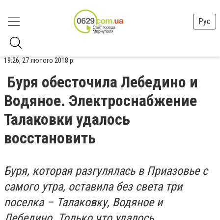
Рус
19:26, 27 лютого 2018 р.
Буря обесточила Лебедино и
Водяное. Электроснабжение
Талаковки удалось
восстановить
Буря, которая разгулялась в Приазовье с
самого утра, оставила без света три
поселка – Талаковку, Водяное и
Лебедино. Только что удалось