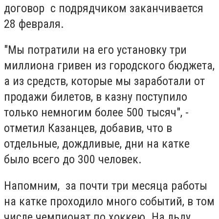
договор с подрядчиком заканчивается
28 февраля.
"Мы потратили на его установку три
миллиона гривен из городского бюджета,
а из средств, которые мы заработали от
продажи билетов, в казну поступило
только немногим более 500 тысяч", -
отметил Казанцев, добавив, что в
отдельные, дождливые, дни на катке
было всего до 300 человек.
Напомним, за почти три месяца работы
на катке проходило много событий, в том
числе чемпионат по хоккею. На льду