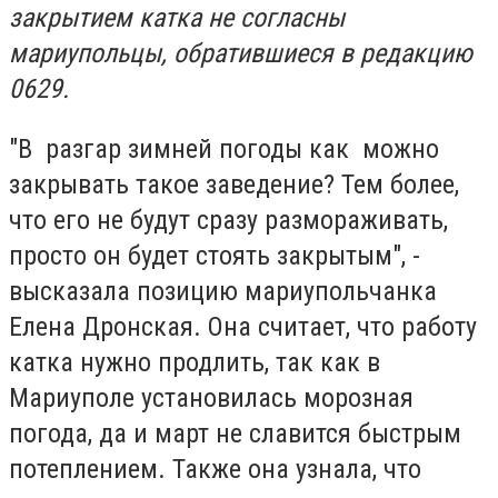
закрытием катка не согласны
мариупольцы, обратившиеся в редакцию
0629.
"В разгар зимней погоды как можно
закрывать такое заведение? Тем более,
что его не будут сразу размораживать,
просто он будет стоять закрытым", -
высказала позицию мариупольчанка
Елена Дронская. Она считает, что работу
катка нужно продлить, так как в
Мариуполе установилась морозная
погода, да и март не славится быстрым
потеплением. Также она узнала, что