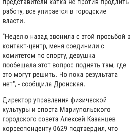
представители катка не против продлить
работу, все упирается в городские
власти.
"Неделю назад звонила с этой просьбой в
контакт-центр, меня соединили с
комитетом по спорту, девушка
пообещала этот вопрос поднять там, где
это могут решить. Но пока результата
нет", - сообщила Дронская.
Директор управления физической
культуры и спорта Мариупольского
городского совета Алексей Казанцев
корреспонденту 0629 подтвердил, что