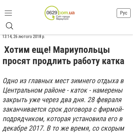
Рус
13:14, 26 лютого 2018 р.
Хотим еще! Мариупольцы
просят продлить работу катка
Одно из главных мест зимнего отдыха в
Центральном районе - каток - намерены
закрыть уже через два дня. 28 февраля
заканчивается срок договора с фирмой-
подрядчиком, которая установила его в
декабре 2017. В то же время, со скорым