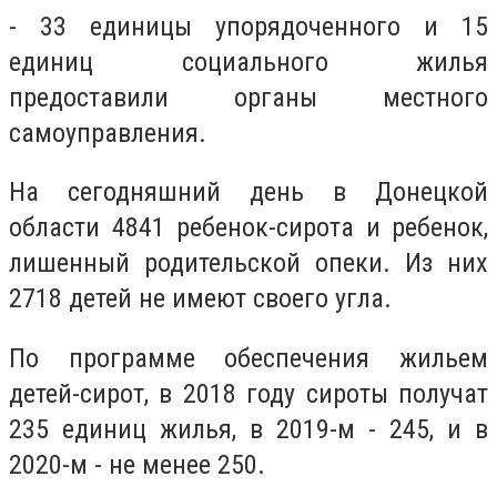
- 33 единицы упорядоченного и 15
единиц социального жилья
предоставили органы местного
самоуправления.
На сегодняшний день в Донецкой
области 4841 ребенок-сирота и ребенок,
лишенный родительской опеки. Из них
2718 детей не имеют своего угла.
По программе обеспечения жильем
детей-сирот, в 2018 году сироты получат
235 единиц жилья, в 2019-м - 245, и в
2020-м - не менее 250.