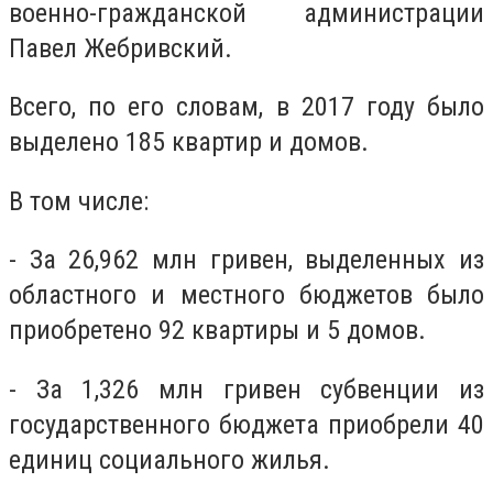
военно-гражданской администрации
Павел Жебривский.
Всего, по его словам, в 2017 году было
выделено 185 квартир и домов.
В том числе:
- За 26,962 млн гривен, выделенных из
областного и местного бюджетов было
приобретено 92 квартиры и 5 домов.
- За 1,326 млн гривен субвенции из
государственного бюджета приобрели 40
единиц социального жилья.