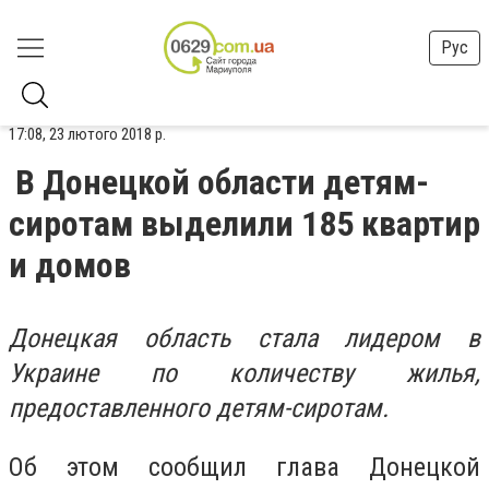
Рус
17:08, 23 лютого 2018 р.
В Донецкой области детям-
сиротам выделили 185 квартир
и домов
Донецкая область стала лидером в
Украине по количеству жилья,
предоставленного детям-сиротам.
Об этом сообщил глава Донецкой