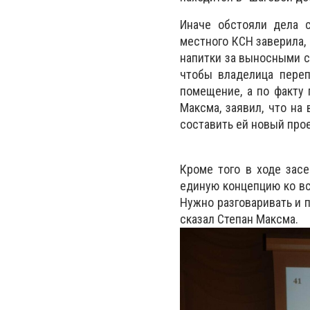
Иначе обстояли дела с
местного КСН заверила,
напитки за выносными с
чтобы владелица переп
помещение, а по факту 
Максма, заявил, что н
составить ей новый прое
Кроме того в ходе засе
единую концепцию ко вс
Нужно разговаривать и 
сказал Степан Максма.