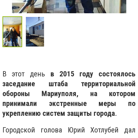
В этот день
в 2015 году состоялось
заседание штаба территориальной
обороны Мариуполя, на котором
принимали экстренные меры по
укреплению систем защиты города
.
Городской голова Юрий Хотлубей дал