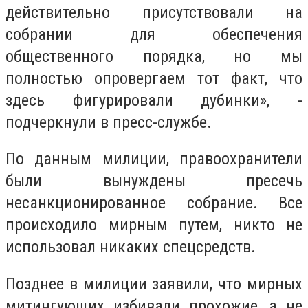
действительно присутствовали на
собрании для обеспечения
общественного порядка, но мы
полностью опровергаем тот факт, что
здесь фигурировали дубинки», -
подчеркнули в пресс-службе.
По данным милиции, правоохранители
были вынуждены пресечь
несанкционированное собрание. Все
происходило мирным путем, никто не
использовал никаких спецсредств.
Позднее в милиции заявили, что мирных
митингующих избивали прохожие, а не