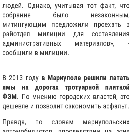
людей. Однако, учитывая тот факт, что
собрание было незаконным,
митингующим предложили проехать в
райотдел милиции для составления
административных материалов», -
сообщили в милиции.
В 2013 году
в Мариуполе решили латать
ямы на дорогах тротуарной плиткой
ФЭМ
. По мнению городских властей, это
дешевле и позволит сэкономить асфальт.
Правда, по словам мариупольских
автомобилистов, впоследствии на этих