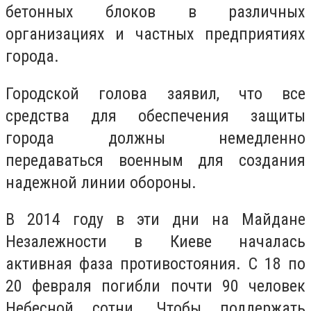
бетонных блоков в различных
организациях и частных предприятиях
города.
Городской голова заявил, что все
средства для обеспечения защиты
города должны немедленно
передаваться военным для создания
надежной линии обороны.
В 2014 году в эти дни на Майдане
Незалежности в Киеве началась
активная фаза противостояния. С 18 по
20 февраля погибли почти 90 человек
Небесной сотни. Чтобы поддержать