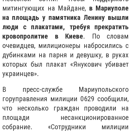
митингующих на Майдане,
в Мариуполе
на площадь у памятника Ленину вышли
люди с плакатами, требуя прекратить
кровопролитие в Киеве
. По словам
очевидцев, милиционеры набросились с
дубинками на парня и девушку, в руках
которых был плакат «Янукович убивает
украинцев».
В пресс-службе Мариупольского
горуправления милиции 0629 сообщили,
что несколько граждан проводили на
площади несанкционированное
собрание. «Сотрудники милиции