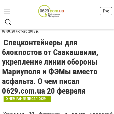
Рус
08:00, 20 лютого 2018 р.
Спецконтейнеры для
блокпостов от Саакашвили,
укрепление линии обороны
Мариуполя и ФЭМы вместо
асфальта. О чем писал
0629.com.ua 20 февраля
О ЧЕМ РАНЕЕ ПИСАЛ 0629...