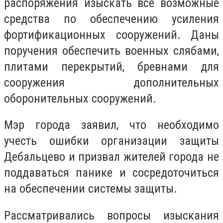
распоряжения изыскать все возможные
средства по обеспечению усиления
фортификационных сооружений. Даны
поручения обеспечить военных слябами,
плитами перекрытий, бревнами для
сооружения дополнительных
оборонительных сооружений.
Мэр города заявил, что необходимо
учесть ошибки организации защиты
Дебальцево и призвал жителей города не
поддаваться панике и сосредоточиться
на обеспечении системы защиты.
Рассматривались вопросы изыскания