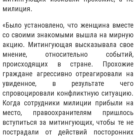
милиция.
«Было установлено, что женщина вместе
со своими знакомыми вышла на мирную
акцию. Митингующая высказывала свое
мнение, относительно событий,
происходящих в стране. Прохожие
граждане агрессивно отреагировали на
увиденное, в результате чего
спровоцировали конфликтную ситуацию.
Когда сотрудники милиции прибыли на
место, правоохранителям пришлось
вступиться за митингующих, чтобы те не
пострадали от действий посторонних