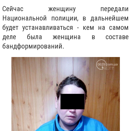
Сейчас женщину передали
Национальной полиции, в дальнейшем
будет устанавливаться - кем на самом
деле была женщина в составе
бандформирований.