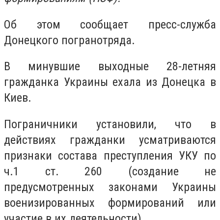
Об этом сообщает пресс-служба
Донецкого погранотряда.
В минувшие выходные 28-летняя
гражданка Украины ехала из Донецка в
Киев.
Пограничники установили, что в
действиях гражданки усматриваются
признаки состава преступления УКУ по
ч.1 ст. 260 (создание не
предусмотренных законами Украины
военизированных формирований или
участие в их деятельности).