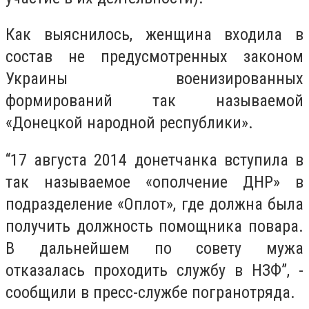
Как выяснилось, женщина входила в
состав не предусмотренных законом
Украины военизированных
формирований так называемой
«Донецкой народной республики».
“17 августа 2014 донетчанка вступила в
так называемое «ополчение ДНР» в
подразделение «Оплот», где должна была
получить должность помощника повара.
В дальнейшем по совету мужа
отказалась проходить службу в НЗФ”, -
сообщили в пресс-службе погранотряда.