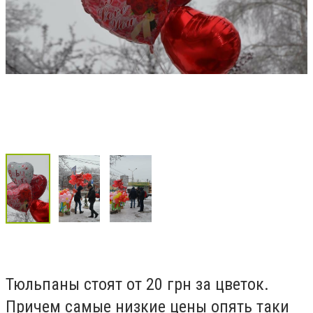
Тюльпаны стоят от 20 грн за цветок.
Причем самые низкие цены опять таки