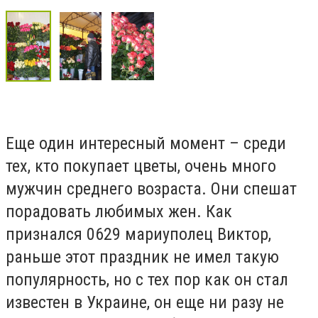
Еще один интересный момент – среди
тех, кто покупает цветы, очень много
мужчин среднего возраста. Они спешат
порадовать любимых жен. Как
признался 0629 мариуполец Виктор,
раньше этот праздник не имел такую
популярность, но с тех пор как он стал
известен в Украине, он еще ни разу не