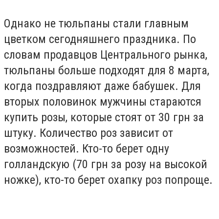
Однако не тюльпаны стали главным
цветком сегодняшнего праздника. По
словам продавцов Центрального рынка,
тюльпаны больше подходят для 8 марта,
когда поздравляют даже бабушек. Для
вторых половинок мужчины стараются
купить розы, которые стоят от 30 грн за
штуку. Количество роз зависит от
возможностей. Кто-то берет одну
голландскую (70 грн за розу на высокой
ножке), кто-то берет охапку роз попроще.