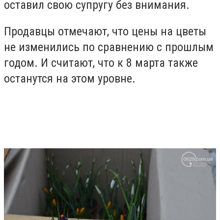
оставил свою супругу без внимания.
Продавцы отмечают, что цены на цветы
не изменились по сравнению с прошлым
годом. И считают, что к 8 марта также
останутся на этом уровне.