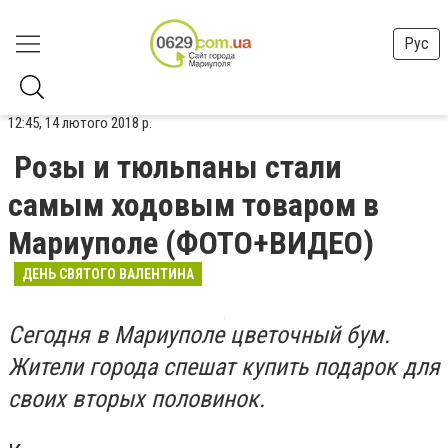
Рус
12:45, 14 лютого 2018 р.
Розы и тюльпаны cтали
самым ходовым товаром в
Мариуполе (ФОТО+ВИДЕО)
ДЕНЬ СВЯТОГО ВАЛЕНТИНА
Сегодня в Мариуполе цветочный бум.
Жители города спешат купить подарок для
своих вторых половинок.