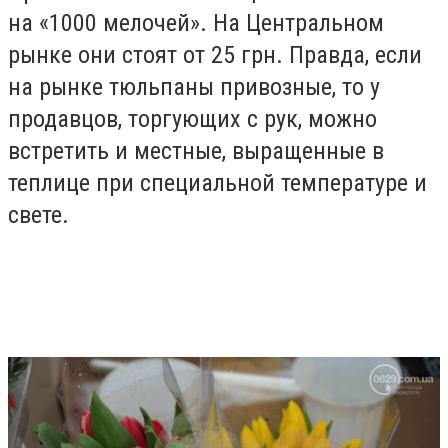
на «1000 мелочей». На Центральном
рынке они стоят от 25 грн. Правда, если
на рынке тюльпаны привозные, то у
продавцов, торгующих с рук, можно
встретить и местные, выращенные в
теплице при специальной температуре и
свете.