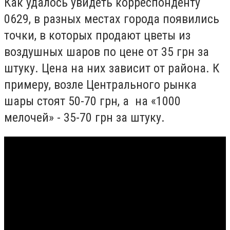
Как удалось увидеть корреспонденту
0629, в разных местах города появились
точки, в которых продают цветы из
воздушных шаров по цене от 35 грн за
штуку. Цена на них зависит от района. К
примеру, возле Центрального рынка
шары стоят 50-70 грн, а на «1000
мелочей» - 35-70 грн за штуку.