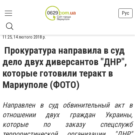
Рус
11:25, 14 лютого 2018 р.
Прокуратура направила в суд
дело двух диверсантов "ДНР",
которые готовили теракт в
Мариуполе (ФОТО)
Направлен в суд обвинительный акт в
отношении двух граждан Украины,
которые по заказу спецслужб
террористической организации "ДНР"