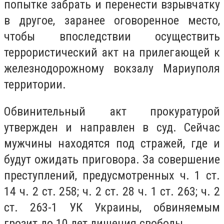
попытке забрать и перенести взрывчатку
в другое, заранее оговоренное место,
чтобы впоследствии осуществить
террористический акт на прилегающей к
железнодорожному вокзалу Мариуполя
территории.
Обвинительный акт прокуратурой
утвержден и направлен в суд. Сейчас
мужчины находятся под стражей, где и
будут ожидать приговора. За совершение
преступлений, предусмотренных ч. 1 ст.
14 ч. 2 ст. 258; ч. 2 ст. 28 ч. 1 ст. 263; ч. 2
ст. 263-1 УК Украины, обвиняемым
грозит до 10 лет лишения свободы.