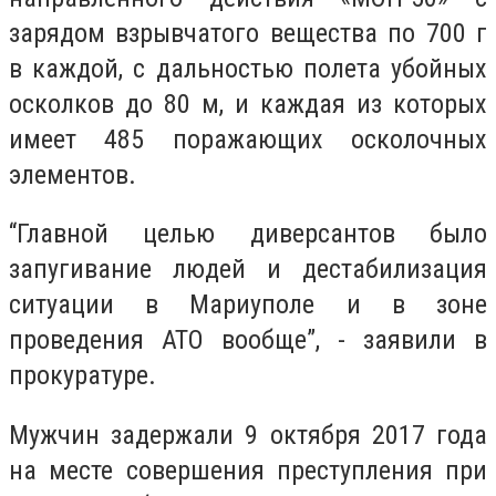
зарядом взрывчатого вещества по 700 г
в каждой, с дальностью полета убойных
осколков до 80 м, и каждая из которых
имеет 485 поражающих осколочных
элементов.
“Главной целью диверсантов было
запугивание людей и дестабилизация
ситуации в Мариуполе и в зоне
проведения АТО вообще”, - заявили в
прокуратуре.
Мужчин задержали 9 октября 2017 года
на месте совершения преступления при