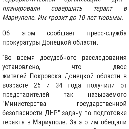
планировали совершить теракт в
Мариуполе. Им грозит до 10 лет тюрьмы.
Об этом сообщает пресс-служба
прокуратуры Донецкой области.
“Во время досудебного расследования
установлено, что двое
жителей Покровска Донецкой области в
возрасте 26 и 34 года получили от
представителей так называемого
"Министерства государственной
безопасности ДНР" задачу по подготовке
теракта в Мариуполе. За это им обещали