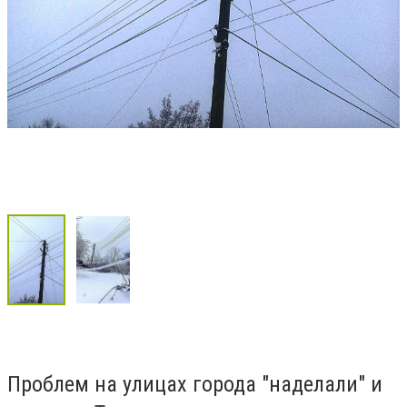
Проблем на улицах города "наделали" и