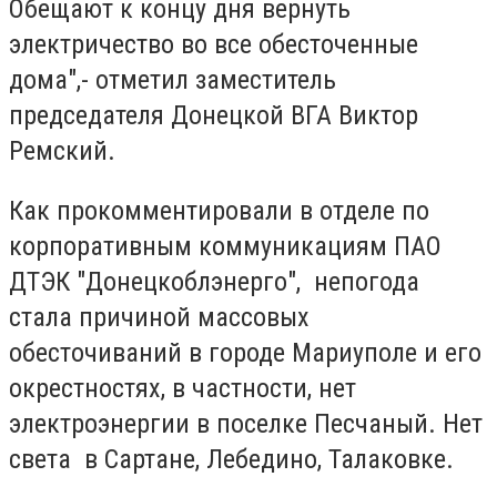
Обещают к концу дня вернуть
электричество во все обесточенные
дома",- отметил заместитель
председателя Донецкой ВГА Виктор
Ремский.
Как прокомментировали в отделе по
корпоративным коммуникациям ПАО
ДТЭК "Донецкоблэнерго",
непогода
стала причиной массовых
обесточиваний в городе Мариуполе и его
окрестностях, в частности, нет
электроэнергии в поселке Песчаный. Нет
света в Сартане, Лебедино, Талаковке.