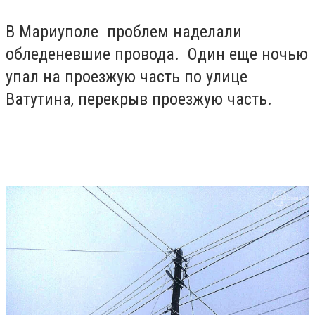
В Мариуполе проблем наделали
обледеневшие провода. Один еще ночью
упал на проезжую часть по улице
Ватутина, перекрыв проезжую часть.