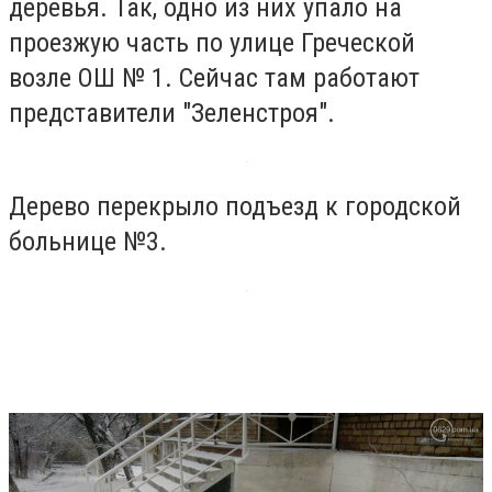
деревья. Так, одно из них упало на
проезжую часть по улице Греческой
возле ОШ № 1. Сейчас там работают
представители "Зеленстроя".
Дерево перекрыло подъезд к городской
больнице №3.