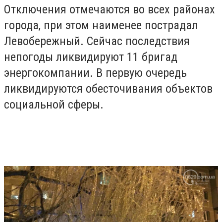
Отключения отмечаются во всех районах
города, при этом наименее пострадал
Левобережный. Сейчас последствия
непогоды ликвидируют 11 бригад
энергокомпании. В первую очередь
ликвидируются обесточивания объектов
социальной сферы.