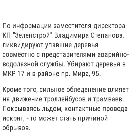
По информации заместителя директора
КП "Зеленстрой" Владимира Степанова,
ликвидируют упавшие деревья
совместно с представителями аварийно-
водолазной службы. Убирают деревья в
МКР 17 и в районе пр. Мира, 95.
Кроме того, сильное обледенение влияет
на движение троллейбусов и трамваев.
Покрываясь льдом, контактные провода
искрят, что может стать причиной
обрывов.