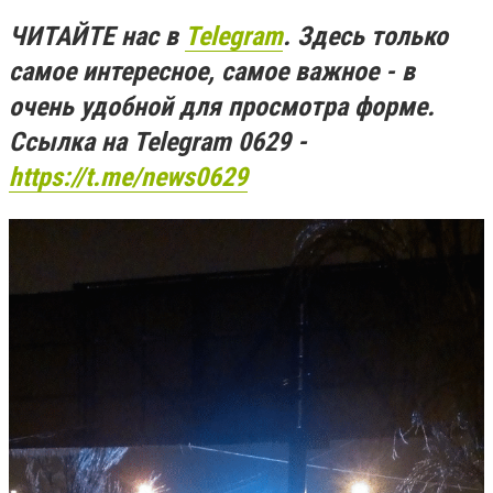
ЧИТАЙТЕ нас в
Telegram
. Здесь только
самое интересное, самое важное - в
очень удобной для просмотра форме.
Ссылка на Telegram 0629 -
https://t.me/news0629