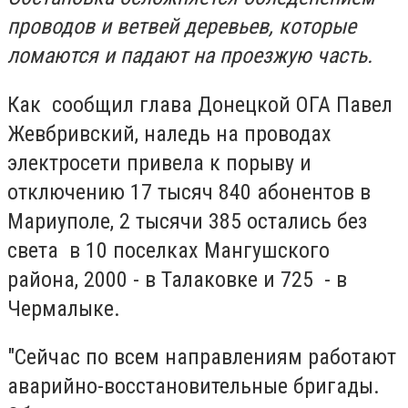
проводов и ветвей деревьев, которые
ломаются и падают на проезжую часть.
Как сообщил глава Донецкой ОГА Павел
Жевбривский, наледь
на проводах
электросети привела к порыву и
отключению 17 тысяч 840 абонентов в
Мариуполе, 2 тысячи 385 остались без
света в 10 поселках Мангушского
района, 2000 - в Талаковке и 725 - в
Чермалыке.
"Сейчас по всем направлениям работают
аварийно-восстановительные бригады.