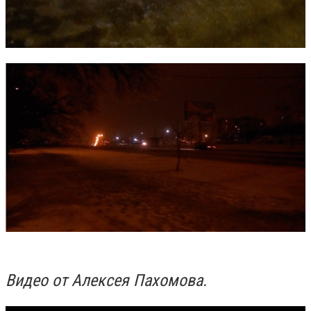
Видео от Алексея Пахомова.