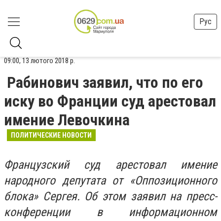
Рус
09:00, 13 лютого 2018 р.
Рабинович заявил, что по его
иску во Франции суд арестовал
имение Левочкина
ПОЛИТИЧЕСКИЕ НОВОСТИ
Французский суд арестовал имение
народного депутата от «Оппозиционного
блока» Сергея. Об этом заявил на пресс-
конференции в информационном