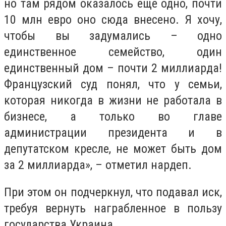
но там рядом оказалось еще одно, почти
10 млн евро оно сюда внесено. Я хочу,
чтобы вы задумались – одно
единственное семейство, один
единственный дом – почти 2 миллиарда!
Французский суд понял, что у семьи,
которая никогда в жизни не работала в
бизнесе, а только во главе
администрации президента и в
депутатском кресле, не может быть дом
за 2 миллиарда», – отметил нардеп.
При этом он подчеркнул, что подавал иск,
требуя вернуть награбленное в пользу
государства Украина.