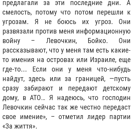
предлагали за эти последние дни. А
смелость, потому что потом перешли к
угрозам. Я не боюсь их угроз. Они
развязали против меня информационную
войну – Левочкин, Бойко. Они
рассказывают, что у меня там есть какие-
то имения на островах или Израиле, еще
где-то... Если они у меня что-нибудь
найдут, здесь или за границей, —пусть
сразу забирают и передают детскому
дому, в АТО… Я надеюсь, что господин
Левочкин сейчас так же честно передаст
свое имение», – отметил лидер партии
«За життя».