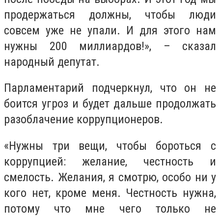
продержаться должны, чтобы люди
совсем уже не упали. И для этого нам
нужны 200 миллиардов!», – сказал
народный депутат.
Парламентарий подчеркнул, что он не
боится угроз и будет дальше продолжать
разоблачение коррупционеров.
«Нужны три вещи, чтобы бороться с
коррупцией: желание, честность и
смелость. Желания, я смотрю, особо ни у
кого нет, кроме меня. Честность нужна,
потому что мне чего только не