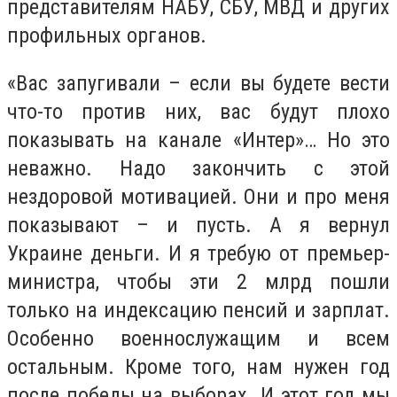
представителям НАБУ, СБУ, МВД и других
профильных органов.
«Вас запугивали – если вы будете вести
что-то против них, вас будут плохо
показывать на канале «Интер»… Но это
неважно. Надо закончить с этой
нездоровой мотивацией. Они и про меня
показывают – и пусть. А я вернул
Украине деньги. И я требую от премьер-
министра, чтобы эти 2 млрд пошли
только на индексацию пенсий и зарплат.
Особенно военнослужащим и всем
остальным. Кроме того, нам нужен год
после победы на выборах. И этот год мы