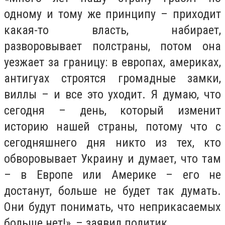
одному и тому же принципу – приходит
какая-то власть, набирает,
разворовывает полстраны, потом она
уезжает за границу: в европах, америках,
антигуах строятся громадные замки,
виллы – и все это уходит. Я думаю, что
сегодня – день, который изменит
историю нашей страны, потому что с
сегодняшнего дня никто из тех, кто
обворовывает Украину и думает, что там
– в Европе или Америке – его не
достанут, больше не будет так думать.
Они будут понимать, что неприкасаемых
больше нет!», – заявил политик.