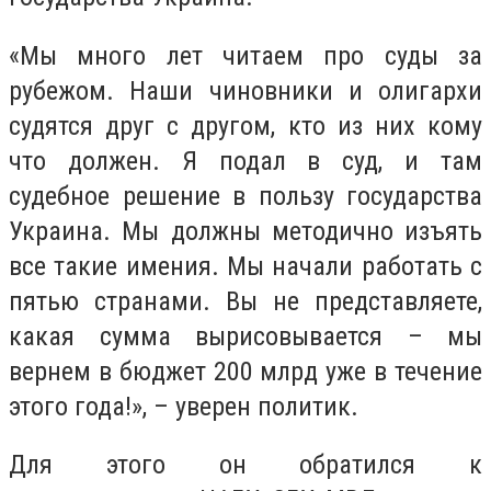
«Мы много лет читаем про суды за
рубежом. Наши чиновники и олигархи
судятся друг с другом, кто из них кому
что должен. Я подал в суд, и там
судебное решение в пользу государства
Украина. Мы должны методично изъять
все такие имения. Мы начали работать с
пятью странами. Вы не представляете,
какая сумма вырисовывается – мы
вернем в бюджет 200 млрд уже в течение
этого года!», – уверен политик.
Для этого он обратился к