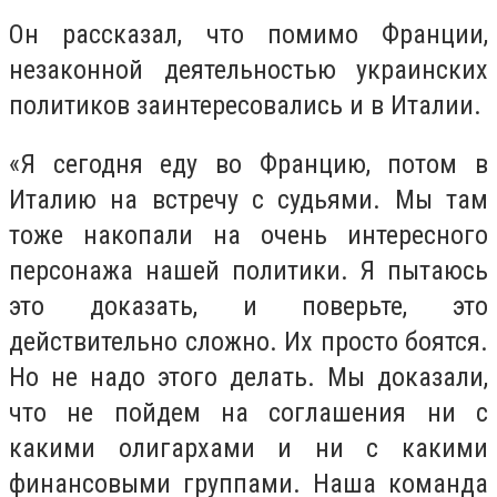
Он рассказал, что помимо Франции,
незаконной деятельностью украинских
политиков заинтересовались и в Италии.
«Я сегодня еду во Францию, потом в
Италию на встречу с судьями. Мы там
тоже накопали на очень интересного
персонажа нашей политики. Я пытаюсь
это доказать, и поверьте, это
действительно сложно. Их просто боятся.
Но не надо этого делать. Мы доказали,
что не пойдем на соглашения ни с
какими олигархами и ни с какими
финансовыми группами. Наша команда