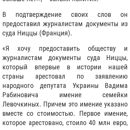
В подтверждение своих слов он
предоставил журналистам документы из
суда Ниццы (Франция).
«Я хочу предоставить обществу и
журналистам документы суда Ниццы,
который впервые в истории нашей
страны арестовал по заявлению
народного депутата Украины Вадима
Рабиновича имение семейки
Левочкиных. Причем это имение указано
вместе со стоимостью. Первое имение,
которое арестовано, стоило 40 млн евро,