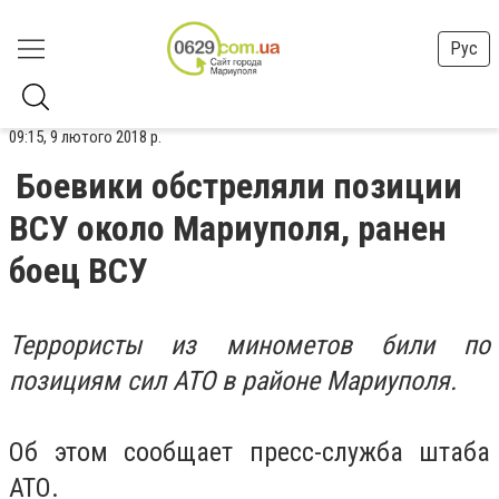
Рус
09:15, 9 лютого 2018 р.
Боевики обстреляли позиции
ВСУ около Мариуполя, ранен
боец ВСУ
Террористы из минометов били по
позициям сил АТО в районе Мариуполя.
Об этом сообщает пресс-служба штаба
АТО.