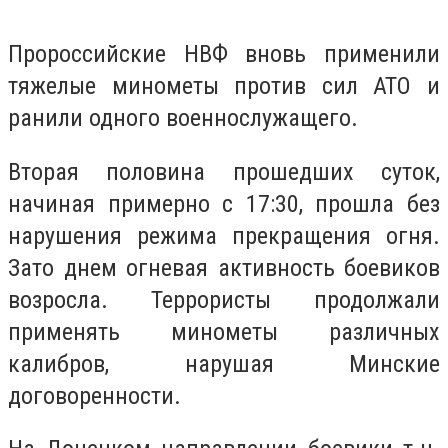
Пророссийские НВФ вновь применили
тяжелые минометы против сил АТО и
ранили одного военнослужащего.
Вторая половина прошедших суток,
начиная примерно с 17:30, прошла без
нарушения режима прекращения огня.
Зато днем огневая активность боевиков
возросла. Террористы продолжали
применять минометы различных
калибров, нарушая Минские
договоренности.