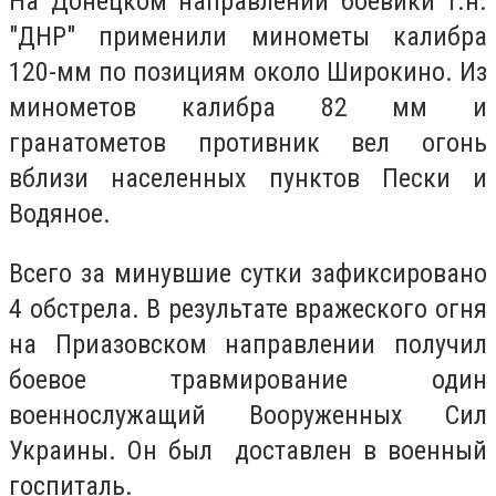
На Донецком направлении боевики т.н.
"ДНР" применили минометы калибра
120-мм по позициям около Широкино. Из
минометов калибра 82 мм и
гранатометов противник вел огонь
вблизи населенных пунктов Пески и
Водяное.
Всего за минувшие сутки зафиксировано
4 обстрела. В результате вражеского огня
на Приазовском направлении получил
боевое травмирование один
военнослужащий Вооруженных Сил
Украины. Он был доставлен в военный
госпиталь.