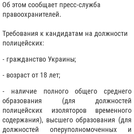
Об этом сообщает пресс-служба
правоохранителей.
Требования к кандидатам на должности
полицейских:
- гражданство Украины;
- возраст от 18 лет;
- наличие полного общего среднего
образования (для должностей
полицейских изоляторов временного
содержания), высшего образования (для
должностей оперуполномоченных и