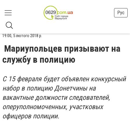
Рус
19:00, 5 лютого 2018 р.
Мариупольцев призывают на
службу в полицию
С 15 февраля будет объявлен конкурсный
набор в полицию Донетчины
на
вакантные должности следователей,
оперуполномоченных, участковых
офицеров полиции.