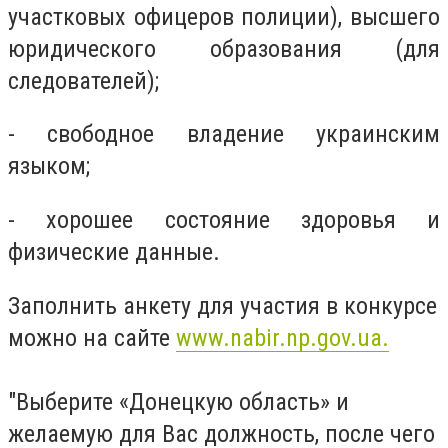
участковых офицеров полиции), высшего
юридического образования (для
следователей);
- свободное владение украинским
языком;
- хорошее состояние здоровья и
физические данные.
Заполнить анкету для участия в конкурсе
можно на сайте
www.nabir.np.gov.ua.
"Выберите «Донецкую область» и
желаемую для Вас должность, после чего