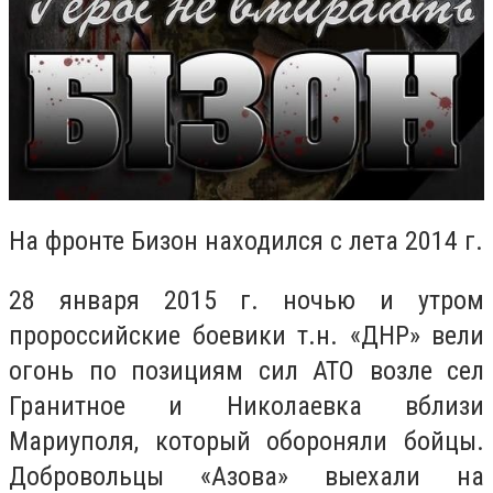
На фронте Бизон находился с лета 2014 г.
28 января 2015 г. ночью и утром
пророссийские боевики т.н. «ДНР» вели
огонь по позициям сил АТО возле сел
Гранитное и Николаевка вблизи
Мариуполя, который обороняли бойцы.
Добровольцы «Азова» выехали на