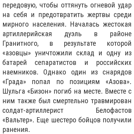
передовую, чтобы оттянуть огневой удар
на себя и предотвратить жертвы среди
мирного населения. Началась жестокая
артиллерийская дуэль в районе
Гранитного, в результате которой
«азовцы» уничтожили склад и одну из
батарей сепаратистов и российских
наемников. Однако один из снарядов
«Града» попал по позициям «Азова».
Шульга «Бизон» погиб на месте. Вместе с
ним также был смертельно травмирован
солдат-артиллерист Белофастов
«Вальтер». Еще шестеро бойцов получили
ранения.