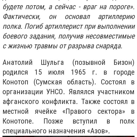
будете потом, а сейчас - враг на пороге».
Фактически, он основал артиллерию
полка. Погиб артиллерист при выполнении
боевого задания, получив несовместимые
с жизнью травмы от разрыва снаряда.
Анатолий Шульга (позывной Бизон)
родился 15 июля 1965 г. в городе
Конотоп (Сумская область). Состоял в
организации УНСО. Являлся участником
афганского конфликта. Также состоял в
местной ячейке «Правого сектора» в
Конотопе. Позже вступил в полк
специального назначения «Азов».