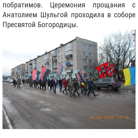
побратимов. Церемония прощания с
Анатолием Шульгой проходила в соборе
Пресвятой Богородицы.