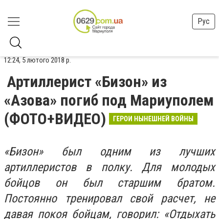
Рус
12:24, 5 лютого 2018 р.
Артиллерист «Бизон» из
«Азова» погиб под Мариуполем
(ФОТО+ВИДЕО)
ГЕРОИ НЫНЕШНЕЙ ВОЙНЫ
«Бизон» был одним из лучших
артиллеристов в полку. Для молодых
бойцов он был старшим братом.
Постоянно тренировал свой расчет, не
давая покоя бойцам, говорил: «Отдыхать