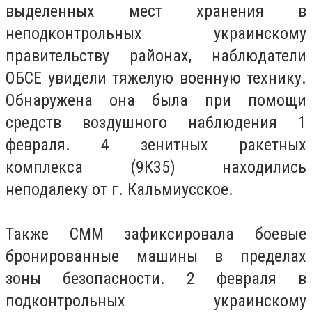
выделенных мест хранения в
неподконтрольных украинскому
правительству районах, наблюдатели
ОБСЕ увидели тяжелую военную технику.
Обнаружена она была при помощи
средств воздушного наблюдения 1
февраля. 4 зенитных ракетных
комплекса (9К35) находились
неподалеку от г. Кальмиусское.
Также СММ зафиксировала боевые
бронированные машины в пределах
зоны безопасности. 2 февраля в
подконтрольных украинскому