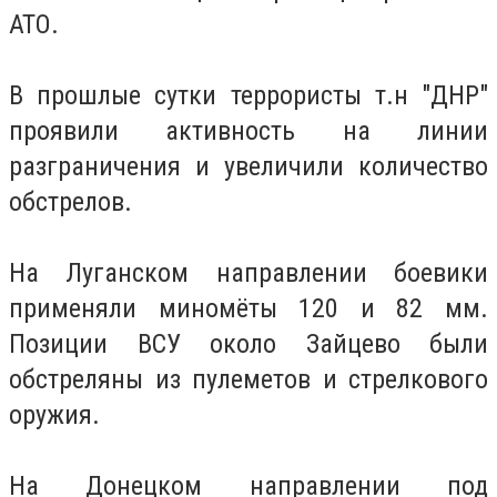
АТО.
В прошлые сутки террористы т.н "ДНР"
проявили активность на линии
разграничения и увеличили количество
обстрелов.
На Луганском направлении боевики
применяли миномёты 120 и 82 мм.
Позиции ВСУ около Зайцево были
обстреляны из пулеметов и стрелкового
оружия.
На Донецком направлении под