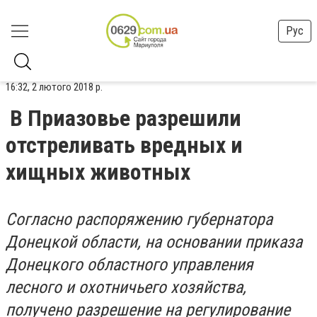
Рус
16:32, 2 лютого 2018 р.
В Приазовье разрешили
отстреливать вредных и
хищных животных
Согласно распоряжению губернатора
Донецкой области, на основании приказа
Донецкого областного управления
лесного и охотничьего хозяйства,
получено разрешение на регулирование