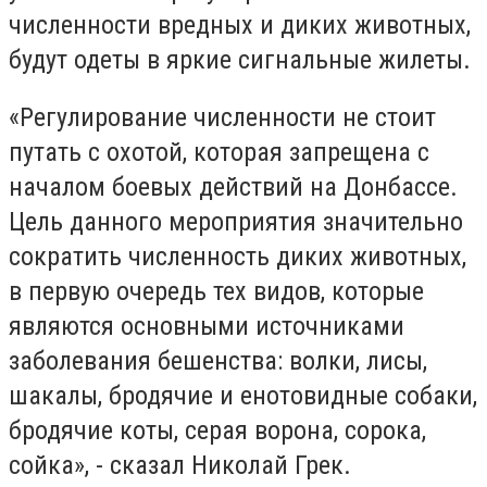
численности вредных и диких животных,
будут одеты в яркие сигнальные жилеты.
«Регулирование численности не стоит
путать с охотой, которая запрещена с
началом боевых действий на Донбассе.
Цель данного мероприятия значительно
сократить численность диких животных,
в первую очередь тех видов, которые
являются основными источниками
заболевания бешенства: волки, лисы,
шакалы, бродячие и енотовидные собаки,
бродячие коты, серая ворона, сорока,
сойка», - сказал Николай Грек.