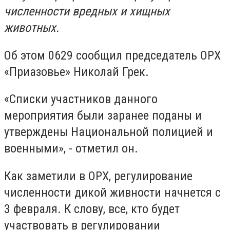
численности вредных и хищных
животных.
Об этом 0629 сообщил председатель ОРХ
«Приазовье» Николай Грек.
«Списки участников данного
мероприятия были заранее поданы и
утверждены Национальной полицией и
военными», - отметил он.
Как заметили в ОРХ, регулирование
численности дикой живности начнется с
3 февраля. К слову, все, кто будет
участвовать в регулировании