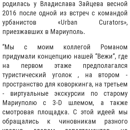
родилась у Владислава Зайцева весной
2016 после одной из встреч с
командой
урбанистов «Urban Curators»,
приезжавших в Мариуполь.
“Мы с моим коллегой Романом
придумали концепцию нашей “Вежи”, где
на первом этаже предполагался
туристический уголок , на втором -
пространство для коворкинга, на третьем
- виртуальные экскурсии по старому
Мариуполю с 3-D шлемом, а также
смотровая площадка. С этой идеей мы
обращались к чиновникам разного