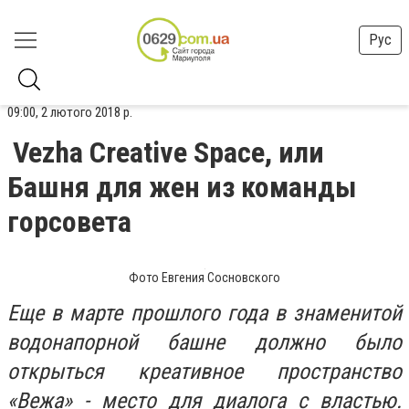
Рус
09:00, 2 лютого 2018 р.
Vezha Creative Space, или
Башня для жен из команды
горсовета
Фото Евгения Сосновского
Еще в марте прошлого года в знаменитой
водонапорной башне должно было
открыться креативное пространство
«Вежа» - место для диалога с властью.