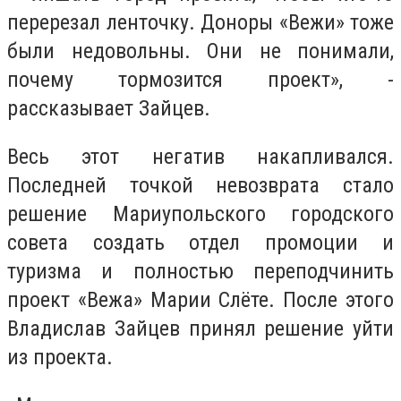
перерезал ленточку. Доноры «Вежи» тоже
были недовольны. Они не понимали,
почему тормозится проект», -
рассказывает Зайцев.
Весь этот негатив накапливался.
Последней точкой невозврата стало
решение Мариупольского городского
совета создать отдел промоции и
туризма и полностью переподчинить
проект «Вежа» Марии Слёте. После этого
Владислав Зайцев принял решение уйти
из проекта.