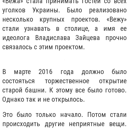
«Вежа» стала принимать гостей со всех
уголков Украины. Было реализовано
несколько крупных проектов. «Вежу»
стали узнавать в столице, а имя ее
идеолога Владислава Зайцева прочно
связалось с этим проектом.
В марте 2016 года должно было
состояться торжественное открытие
старой башни. К этому все было готово.
Однако так и не открылось.
Это было только начало. Потом стали
происходить другие неприятные вещи.