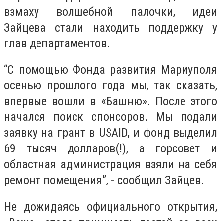
взмаху волшебной палочки, идеи
Зайцева стали находить поддержку у
глав департаментов.
“С помощью Фонда развития Мариуполя
осенью прошлого года мы, так сказать,
впервые вошли в «Башню». После этого
начался поиск спонсоров. Мы подали
заявку на грант в USАID, и фонд выделил
69 тысяч долларов(!), а горсовет и
областная администрация взяли на себя
ремонт помещения”, - сообщил Зайцев.
Не дожидаясь официального открытия,