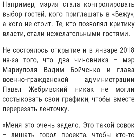
Например, мэрия стала контролировать
выбор гостей, кого приглашать в «Вежу»,
а кого не стоит. Те, кто позволял критику
власти, стали нежелательными гостями.
Не состоялось открытие и в январе 2018
из-за того, что два чиновника – мэр
Мариуполя Вадим Бойченко и глава
военно-гражданской администрации
Павел Жебривский никак не могли
состыковать свои графики, чтобы вместе
перерезать ленточку.
«Меня это очень задело. Это такой совок
– лишать город проекта, чтобы кто-то