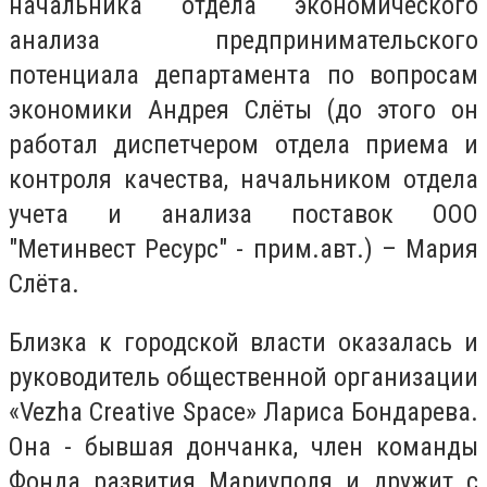
начальника отдела экономического
анализа предпринимательского
потенциала департамента по вопросам
экономики Андрея Слёты (до этого он
работал диспетчером отдела приема и
контроля качества, начальником отдела
учета и анализа поставок ООО
"Метинвест Ресурс" - прим.авт.) – Мария
Слёта.
Близка к городской власти оказалась и
руководитель общественной организации
«Vezha Creative Space» Лариса Бондарева.
Она - бывшая дончанка, член команды
Фонда развития Мариуполя и дружит с