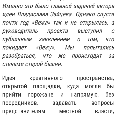
Именно это было главной задачей автора
идеи Владислава Зайцева. Однако спустя
почти год «Вежа» так и не открылась, а
руководитель проекта выступил с
публичным заявлением о том, что
покидает «Вежу». Мы попытались
разобраться, что же происходит за
стенами старой башни.
Идея креативного пространства,
открытой площадки, куда могли бы
прийти горожане и напрямую, без
посредников, задавать вопросы
представителям местной власти,