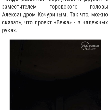
заместителем городского головы
Александром Кочуриным. Так что, можно
сказать, что проект «Вежа» - в надежных
руках.