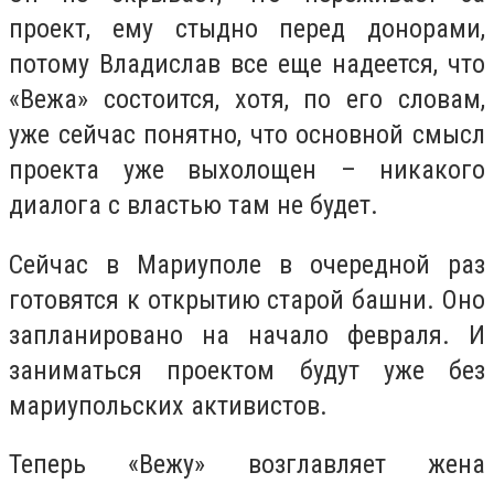
проект, ему стыдно перед донорами,
потому Владислав все еще надеется, что
«Вежа» состоится, хотя, по его словам,
уже сейчас понятно, что основной смысл
проекта уже выхолощен – никакого
диалога с властью там не будет.
Сейчас в Мариуполе в очередной раз
готовятся к открытию старой башни. Оно
запланировано на начало февраля. И
заниматься проектом будут уже без
мариупольских активистов.
Теперь «Вежу» возглавляет жена