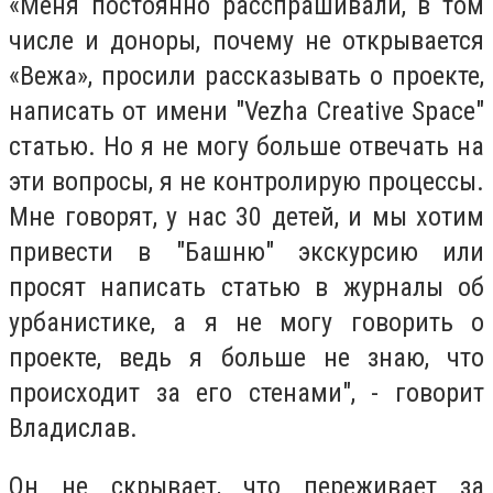
«Меня постоянно расспрашивали, в том
числе и доноры, почему не открывается
«Вежа», просили рассказывать о проекте,
написать от имени "Vezha Creative Space"
статью. Но я не могу больше отвечать на
эти вопросы, я не контролирую процессы.
Мне говорят, у нас 30 детей, и мы хотим
привести в "Башню" экскурсию или
просят написать статью в журналы об
урбанистике, а я не могу говорить о
проекте, ведь я больше не знаю, что
происходит за его стенами", - говорит
Владислав.
Он не скрывает, что переживает за