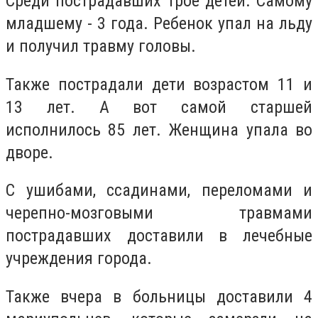
Среди пострадавших трое детей. Самому
младшему - 3 года. Ребенок упал на льду
и получил травму головы.
Также пострадали дети возрастом 11 и
13 лет. А вот самой старшей
исполнилось 85 лет. Женщина упала во
дворе.
С ушибами, ссадинами, переломами и
черепно-мозговыми травмами
пострадавших доставили в лечебные
учреждения города.
Также вчера в больницы доставили 4