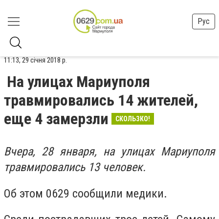
Рус
11:13, 29 січня 2018 р.
На улицах Мариуполя
травмировались 14 жителей,
еще 4 замерзли
СКОЛЬЗКО!
Вчера, 28 января, на улицах Мариуполя
травмировались 13 человек.
Об этом 0629 сообщили медики.