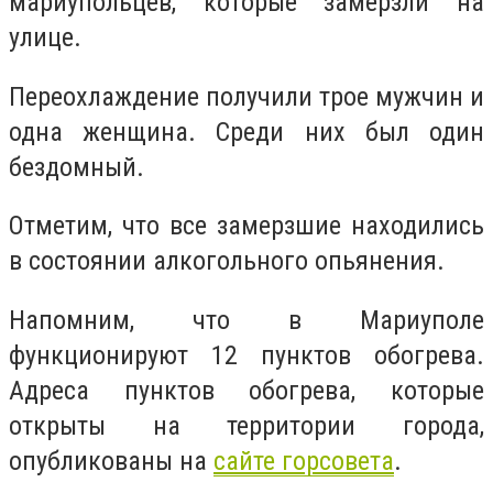
мариупольцев, которые замерзли на
улице.
Переохлаждение получили трое мужчин и
одна женщина. Среди них был один
бездомный.
Отметим, что все замерзшие находились
в состоянии алкогольного опьянения.
Напомним, что в Мариуполе
функционируют 12 пунктов обогрева.
Адреса пунктов обогрева, которые
открыты на территории города,
опубликованы на
сайте горсовета
.