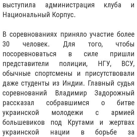
выступила администрация клуба и
Национальный Корпус.
В соревнованиях приняло участие более
30 человек. Для того, чтобы
посоревноваться в силе пришли
представители полиции, НГУ, ВСУ,
обычные спортсмены и присутствовали
даже студенты из Индии. Главный судья
соревнований Владимир Задорожный
рассказал собравшимся о битве
украинской молодежи с армией
большевиков под Крутами и жертвах
украинской нации в борьбе за