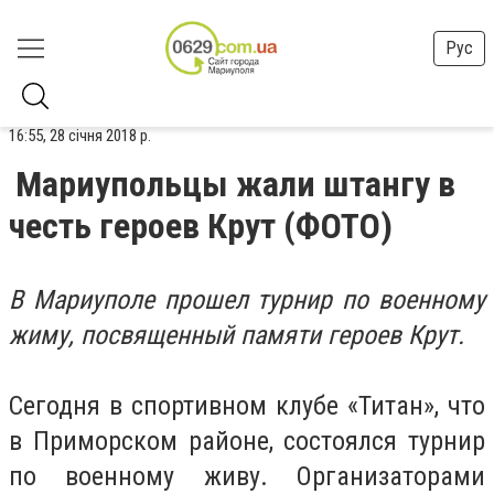
Рус
16:55, 28 січня 2018 р.
Мариупольцы жали штангу в
честь героев Крут (ФОТО)
В Мариуполе прошел турнир по военному
жиму, посвященный памяти героев Крут.
Сегодня в спортивном клубе «Титан», что
в Приморском районе, состоялся турнир
по военному живу. Организаторами