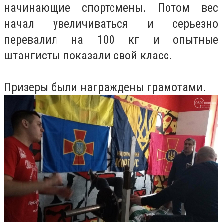
начинающие спортсмены. Потом вес
начал увеличиваться и серьезно
перевалил на 100 кг и опытные
штангисты показали свой класс.
Призеры были награждены грамотами.