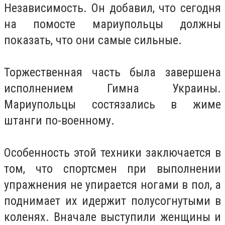
Независимость. Он добавил, что сегодня
на помосте мариупольцы должны
показать, что они самые сильные.
Торжественная часть была завершена
исполнением Гимна Украины.
Мариупольцы состязались в жиме
штанги по-военному.
Особенность этой техники заключается в
том, что спортсмен при выполнении
упражнения не упирается ногами в пол, а
поднимает их идержит полусогнутыми в
коленях. Вначале выступили женщины и