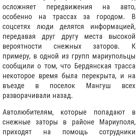
осложняет передвижения на авто,
особенно на трассах за городом. В
соцсетях люди делятся информацией,
передавая друг другу места высокой
вероятности снежных заторов. К
примеру, в одной из групп мариупольцы
сообщили о том, что Бердянская трасса
некоторое время была перекрыта, и на
въезде в поселок Мангуш всех
разворачивали назад.
Автолюбителям, которые попадают в
снежные заторы в районе Мариуполя,
приходят на помощь сотрудники