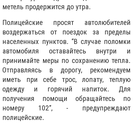
метель продержится до утра.
Полицейские просят автолюбителей
воздержаться от поездок за пределы
населенных пунктов. “В случае поломки
автомобиля оставайтесь внутри и
принимайте меры по сохранению тепла.
Отправляясь в дорогу, рекомендуем
иметь при себе трос, лопату, теплую
одежду и горячий напиток. Для
получения помощи обращайтесь по
номеру 102”, - предупреждают
полицейские.