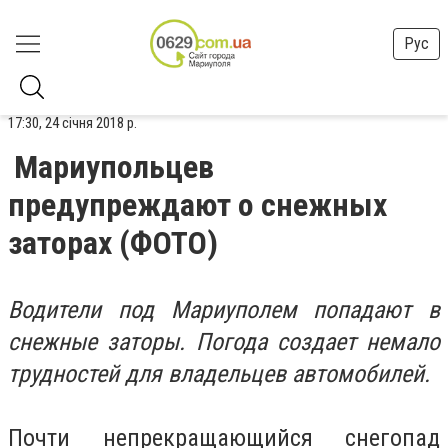
Рус
17:30, 24 січня 2018 р.
Мариупольцев
предупреждают о снежных
заторах (ФОТО)
Водители под Мариуполем попадают в
снежные заторы. Погода создает немало
трудностей для владельцев автомобилей.
Почти непрекращающийся снегопад