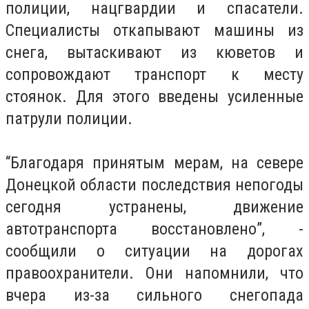
полиции, нацгвардии и спасатели.
Специалисты откапывают машины из
снега, вытаскивают из кюветов и
сопровождают транспорт к месту
стоянок. Для этого введены усиленные
патрули полиции.
“Благодаря принятым мерам, на севере
Донецкой области последствия непогоды
сегодня устранены, движение
автотранспорта восстановлено”, -
сообщили о ситуации на дорогах
правоохранители. Они напомнили, что
вчера из-за сильного снегопада