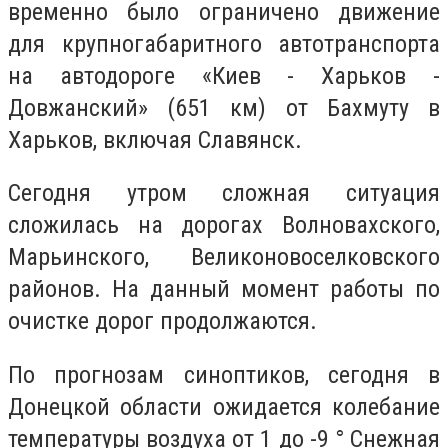
временно было ограничено движение
для крупногабаритного автотранспорта
на автодороге «Киев - Харьков -
Довжанский» (651 км) от Бахмуту в
Харьков, включая Славянск.
Сегодня утром сложная ситуация
сложилась на дорогах Волновахского,
Марьинского, Великоновоселковского
районов. На данный момент работы по
очистке дорог продолжаются.
По прогнозам синоптиков, сегодня в
Донецкой области ожидается колебание
температуры воздуха от 1 до -9 ° Снежная