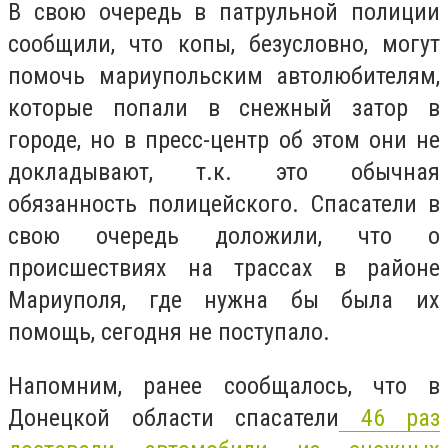
В свою очередь в патрульной полиции
сообщили, что копы, безусловно, могут
помочь мариупольским автолюбителям,
которые попали в снежный затор в
городе, но в пресс-центр об этом они не
докладывают, т.к. это обычная
обязанность полицейского. Спасатели в
свою очередь доложили, что о
происшествиях на трассах в районе
Мариуполя, где нужна бы была их
помощь, сегодня не поступало.
Напомним, ранее сообщалось, что в
Донецкой области спасатели
46 раз