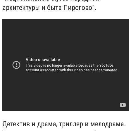
архитектуры и быта Пирогово”.
Детектив и драма, триллер и мелодрама.