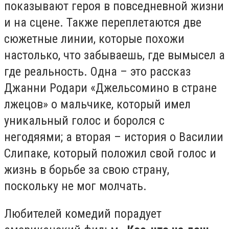
показывают героя в повседневной жизни
и на сцене. Также переплетаются две
сюжетные линии, которые похожи
настолько, что забываешь, где вымысел а
где реальность. Одна – это рассказ
Джанни Родари «Джельсомино в стране
лжецов» о мальчике, который имел
уникальный голос и боролся с
негодяями; а вторая – история о Василии
Слипаке, который положил свой голос и
жизнь в борьбе за свою страну,
поскольку не мог молчать.
Любителей комедий порадует