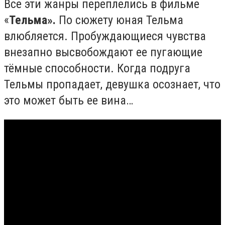
Все эти жанры переплелись в фильме
«
Тельма».
По сюжету юная Тельма
влюбляется. Пробуждающиеся чувства
внезапно высвобождают ее пугающие
тёмные способности. Когда подруга
Тельмы пропадает, девушка осознает, что
это может быть ее вина…