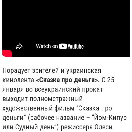
Порадует зрителей и украинская
кинолента
«Сказка про деньги».
С 25
января во всеукраинский прокат
выходит полнометражный
художественный фильм “Сказка про
деньги” (рабочее название – “Йом-Кипур
или Судный день”) режиссера Олеси