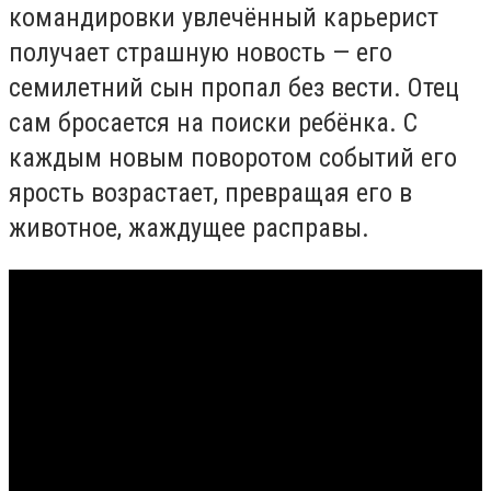
командировки увлечённый карьерист
получает страшную новость — его
семилетний сын пропал без вести. Отец
сам бросается на поиски ребёнка. С
каждым новым поворотом событий его
ярость возрастает, превращая его в
животное, жаждущее расправы.