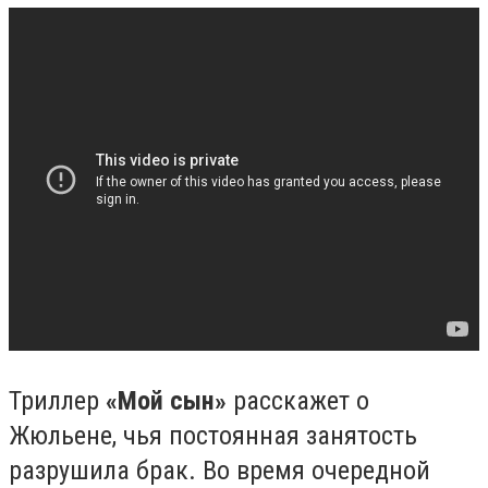
Триллер
«Мой сын»
расскажет о
Жюльене, чья постоянная занятость
разрушила брак. Во время очередной