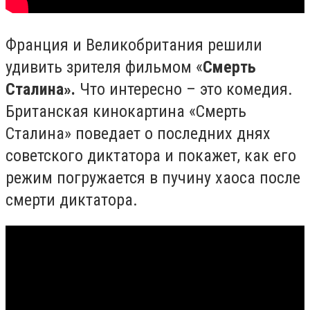
Франция и Великобритания решили
удивить зрителя фильмом «
Смерть
Сталина
».
Что интересно – это комедия.
Британская кинокартина «Смерть
Сталина» поведает о последних днях
советского диктатора и покажет, как его
режим погружается в пучину хаоса после
смерти диктатора.