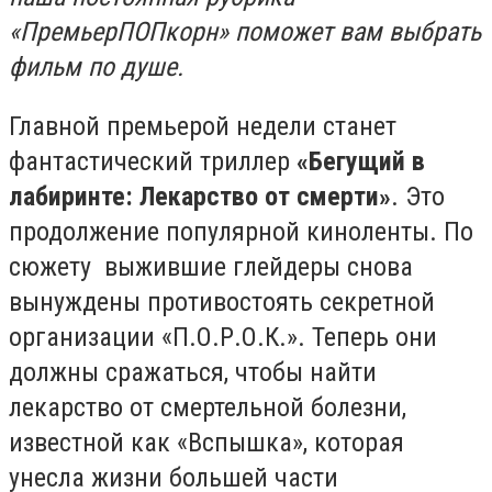
«ПремьерПОПкорн» поможет вам выбрать
фильм по душе.
Главной премьерой недели станет
фантастический триллер
«Бегущий в
лабиринте: Лекарство от смерти»
. Это
продолжение популярной киноленты. По
сюжету выжившие глейдеры снова
вынуждены противостоять секретной
организации «П.О.Р.О.К.». Теперь они
должны сражаться, чтобы найти
лекарство от смертельной болезни,
известной как «Вспышка», которая
унесла жизни большей части