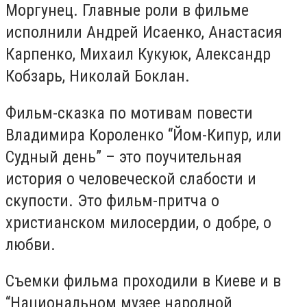
Моргунец. Главные роли в фильме
исполнили Андрей Исаенко, Анастасия
Карпенко, Михаил Кукуюк, Александр
Кобзарь, Николай Боклан.
Фильм-сказка по мотивам повести
Владимира Короленко “Йом-Кипур, или
Судный день” – это поучительная
история о человеческой слабости и
скупости. Это фильм-притча о
христианском милосердии, о добре, о
любви.
Съемки фильма проходили в Киеве и в
“Национальном музее народной