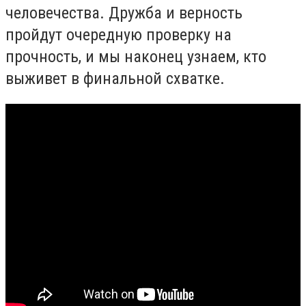
человечества. Дружба и верность
пройдут очередную проверку на
прочность, и мы наконец узнаем, кто
выживет в финальной схватке.