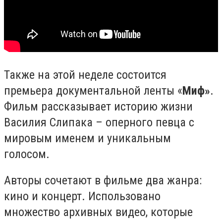
Также на этой неделе состоится
премьера документальной ленты «
Миф»
.
Фильм рассказывает историю жизни
Василия Слипака – оперного певца с
мировым именем и уникальным
голосом.
Авторы сочетают в фильме два жанра:
кино и концерт. Использовано
множество архивных видео, которые