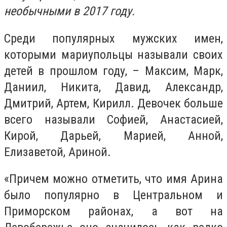
необычными в 2017 году.
Среди популярных мужских имен,
которыми мариупольцы называли своих
детей в прошлом году, – Максим, Марк,
Даниил, Никита, Давид, Александр,
Дмитрий, Артем, Кирилл. Девочек больше
всего называли Софией, Анастасией,
Кирой, Дарьей, Марией, Анной,
Елизаветой, Ариной.
«Причем можно отметить, что имя Арина
было популярно в Центральном и
Приморском районах, а вот на