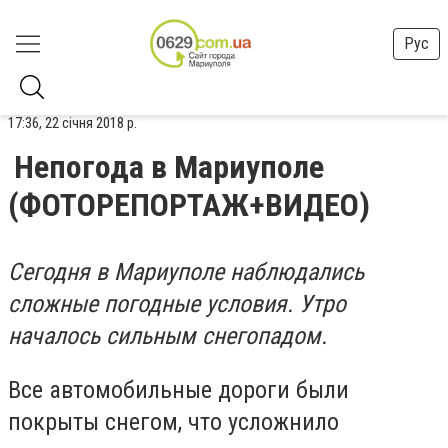
Рус
17:36, 22 січня 2018 р.
Непогода в Мариуполе
(ФОТОРЕПОРТАЖ+ВИДЕО)
Сегодня в Мариуполе наблюдались
сложные погодные условия. Утро
началось сильным снегопадом.
Все автомобильные дороги были
покрыты снегом, что усложнило