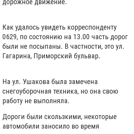
дорожное движение.
Как удалось увидеть корреспонденту
0629, по состоянию на 13.00 часть дорог
были не посыпаны. В частности, это ул.
Гагарина, Приморский бульвар.
На ул. Ушакова была замечена
снегоуборочная техника, но она свою
работу не выполняла.
Дороги были скользкими, некоторые
автомобили заносило во время