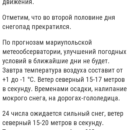
движения.
Отметим, что во второй половине дня
снегопад прекратился.
По прогнозам мариупольской
метеообсерватории, улучшений погодных
условий в ближайшие дни не будет.
Завтра температура воздуха составит от
+1 до -1
°C. Ветер северный 15-17 метров
в секунду. Временами осадки, налипание
мокрого снега, на дорогах-гололедица.
24 числа ожидается сильный снег, ветер
северный 15-20 метров в секунду.