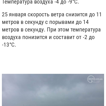
Температура воздуха -4 до -9
°C.
25 января скорость ветра снизится до 11
метров в секунду с порывами до 14
метров в секунду. При этом температура
воздуха понизится и составит от -2 до
-13°C.