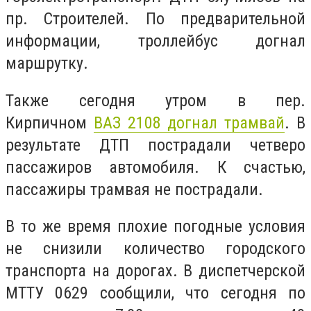
пр. Строителей. По предварительной
информации, троллейбус догнал
маршрутку.
Также сегодня утром в пер.
Кирпичном
ВАЗ 2108 догнал трамвай
. В
результате ДТП пострадали четверо
пассажиров автомобиля. К счастью,
пассажиры трамвая не пострадали.
В то же время плохие погодные условия
не снизили количество городского
транспорта на дорогах. В диспетчерской
МТТУ 0629 сообщили, что сегодня по