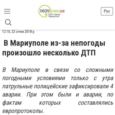
Рус
12:10, 22 січня 2018 р.
В Мариуполе из-за непогоды
произошло несколько ДТП
В Мариуполе в связи со сложными
погодными условиями только с утра
патрульные полицейские зафиксировали 4
аварии. При этом были и аварии, по
фактам которых составлялись
европротоколы.