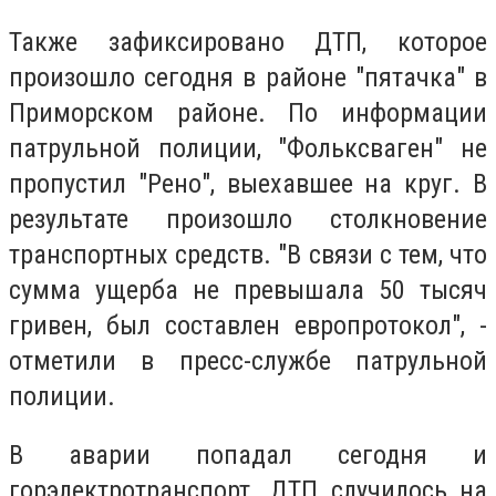
Также зафиксировано ДТП, которое
произошло сегодня в районе "пятачка" в
Приморском районе. По информации
патрульной полиции, "Фольксваген" не
пропустил "Рено", выехавшее на круг. В
результате произошло столкновение
транспортных средств. "В связи с тем, что
сумма ущерба не превышала 50 тысяч
гривен, был составлен европротокол", -
отметили в пресс-службе патрульной
полиции.
В аварии попадал сегодня и
горэлектротранспорт. ДТП случилось на