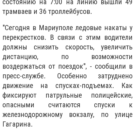
состоянию на 7:00 на линию вышли 49
трамваев и 36 троллейбусов.
"Сегодня в Мариуполе ледовые накаты у
перекрестков. В связи с этим водители
должны снизить скорость, увеличить
дистанцию, по возможности
воздержаться от поездок", - сообщили в
пресс-службе. Особенно затруднено
движение на спусках-подъемах. Как
фиксируют патрульные полицейские,
опасными считаются спуски к
железнодорожному вокзалу, по улице
Гагарина.