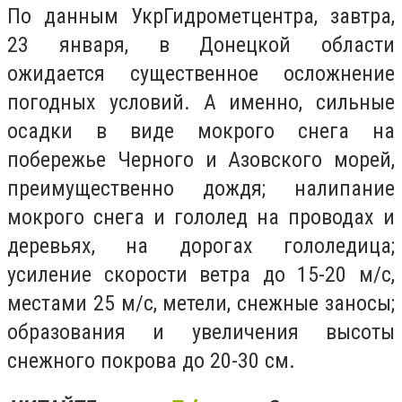
По данным УкрГидрометцентра, завтра,
23 января, в Донецкой области
ожидается существенное осложнение
погодных условий. А именно, сильные
осадки в виде мокрого снега на
побережье Черного и Азовского морей,
преимущественно дождя; налипание
мокрого снега и гололед на проводах и
деревьях, на дорогах гололедица;
усиление скорости ветра до 15-20 м/с,
местами 25 м/с, метели, снежные заносы;
образования и увеличения высоты
снежного покрова до 20-30 см.