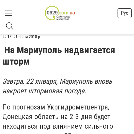
Рус
22:18, 21 січня 2018 р.
На Мариуполь надвигается
шторм
Завтра, 22 января, Мариуполь вновь
накроет штормовая погода.
По прогнозам Укргидрометцентра,
Донецкая область на 2-3 дня будет
находиться под влиянием сильного