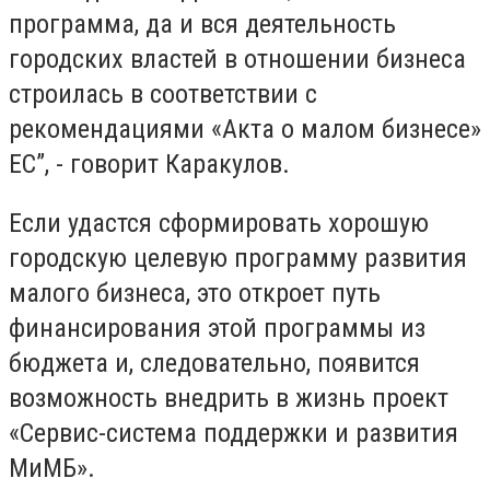
программа, да и вся деятельность
городских властей в отношении бизнеса
строилась в соответствии с
рекомендациями «Акта о малом бизнесе»
ЕС”, - говорит Каракулов.
Если удастся сформировать хорошую
городскую целевую программу развития
малого бизнеса, это откроет путь
финансирования этой программы из
бюджета и, следовательно, появится
возможность внедрить в жизнь проект
«Сервис-система поддержки и развития
МиМБ».