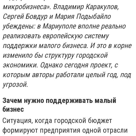
микробизнеса». Владимир Каракулов,
Сергей Бовдур и Мария Подыбайло
убеждены: в Мариуполе вполне реально
реализовать европейскую систему
поддержки малого бизнеса. И это в корне
изменило бы структуру городской
экономики. Однако сегодня проект, с
которым авторы работали целый год, под
угрозой.
Зачем нужно поддерживать малый
бизнес
Ситуация, когда городской бюджет
формируют предприятия одной отрасли