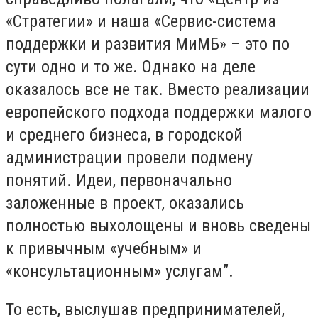
«Стратегии» и наша «Сервис-система
поддержки и развития МиМБ» – это по
сути одно и то же. Однако на деле
оказалось все не так. Вместо реализации
европейского подхода поддержки малого
и среднего бизнеса, в городской
администрации провели подмену
понятий. Идеи, первоначально
заложенные в проект, оказались
полностью выхолощены и вновь сведены
к привычным «учебным» и
«консультационным» услугам”.
То есть, выслушав предпринимателей,