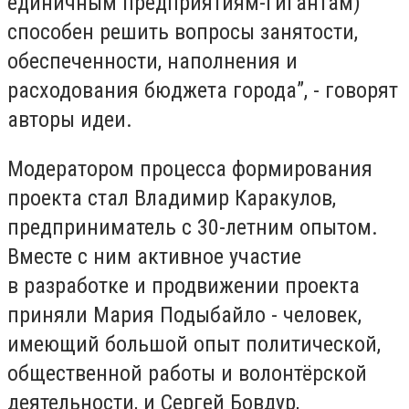
единичным предприятиям-гигантам)
способен решить вопросы занятости,
обеспеченности, наполнения и
расходования бюджета города”, - говорят
авторы идеи.
Модератором процесса формирования
проекта стал Владимир Каракулов,
предприниматель с 30-летним опытом.
Вместе с ним активное участие
в разработке и продвижении проекта
приняли Мария Подыбайло - человек,
имеющий большой опыт политической,
общественной работы и волонтёрской
деятельности, и Сергей Бовдур,