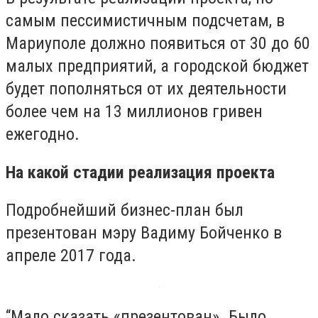
самым пессимистичным подсчетам, в
Мариуполе должно появиться от 30 до 60
малых предприятий, а городской бюджет
будет пополняться от их деятельности
более чем на 13 миллионов гривен
ежегодно.
На какой стадии реализация проекта
Подробнейший бизнес-план был
презентован мэру Вадиму Бойченко в
апреле 2017 года.
“Мало сказать «презентован». Было