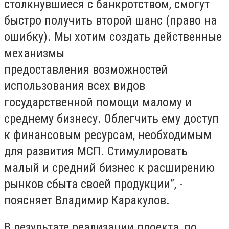
столкнувшиеся с банкротством, смогут
быстро получить второй шанс (право на
ошибку). Мы хотим создать действенные
механизмы
предоставления возможностей
использования всех видов
государственной помощи малому и
среднему бизнесу. Облегчить ему доступ
к финансовым ресурсам, необходимым
для развития МСП. Стимулировать
малый и средний бизнес к расширению
рынков сбыта своей продукции”, -
поясняет Владимир Каракулов.
В результате реализации проекта, по