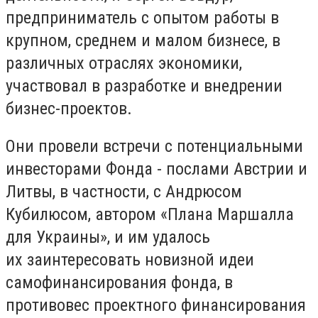
предприниматель с опытом работы в
крупном, среднем и малом бизнесе, в
различных отраслях экономики,
участвовал в разработке и внедрении
бизнес-проектов.
Они провели встречи с потенциальными
инвесторами Фонда - послами Австрии и
Литвы, в частности, с Андрюсом
Кубилюсом, автором «Плана Маршалла
для Украины», и им удалось
их заинтересовать новизной идеи
самофинансирования фонда, в
противовес проектного финансирования