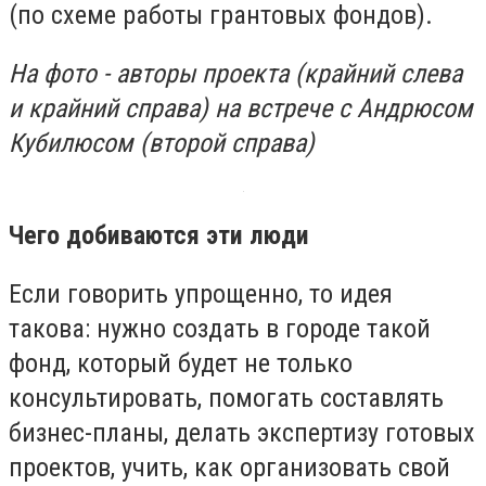
(по схеме работы грантовых фондов).
На фото - авторы проекта (крайний слева
и крайний справа) на встрече с Андрюсом
Кубилюсом (второй справа)
Чего добиваются эти люди
Если говорить упрощенно, то идея
такова: нужно создать в городе такой
фонд, который будет не только
консультировать, помогать составлять
бизнес-планы, делать экспертизу готовых
проектов, учить, как организовать свой