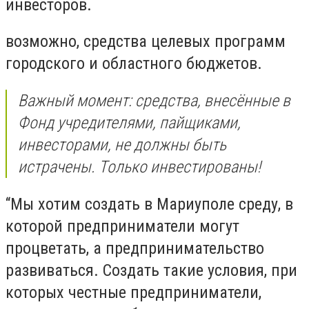
инвесторов.
возможно, средства целевых программ
городского и областного бюджетов.
Важный момент: средства, внесённые в
Фонд учредителями, пайщиками,
инвесторами, не должны быть
истрачены. Только инвестированы!
“Мы хотим создать в Мариуполе среду, в
которой предприниматели могут
процветать, а предпринимательство
развиваться. Создать такие условия, при
которых честные предприниматели,