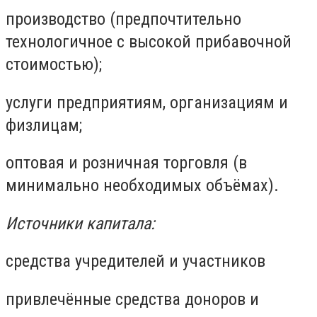
производство (предпочтительно
технологичное с высокой прибавочной
стоимостью);
услуги предприятиям, организациям и
физлицам;
оптовая и розничная торговля (в
минимально необходимых объёмах).
Источники капитала:
средства учредителей и участников
привлечённые средства доноров и