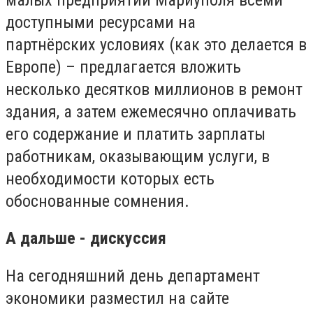
доступными ресурсами на
партнёрских условиях (как это делается в
Европе) – предлагается вложить
несколько десятков миллионов в ремонт
здания, а затем ежемесячно оплачивать
его содержание и платить зарплаты
работникам, оказывающим услуги, в
необходимости которых есть
обоснованные сомнения.
А дальше - дискуссия
На сегодняшний день департамент
экономики разместил на сайте