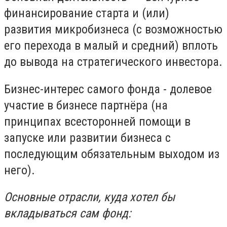
финансирование старта и (или)
развития микробизнеса (с возможностью
его перехода в малый и средний) вплоть
до вывода на стратегического инвестора.
Бизнес-интерес самого фонда - долевое
участие в бизнесе партнёра (на
принципах всесторонней помощи в
запуске или развитии бизнеса с
последующим обязательным выходом из
него).
Основные отрасли, куда хотел бы
вкладываться сам фонд: