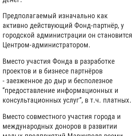
Предполагаемый изначально как
активно действующий Фонд-партнёр, у
городской администрации он становится
Центром-администратором.
Вместо участия Фонда в разработке
проектов и в бизнесе партнёров
- заезженное до дыр и бесполезное
“предоставление информационных и
консультационных услуг”, в т.ч. платных.
Вместо совместного участия города и
международных доноров в развитии
малых предприятий Мариуполя всеми