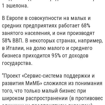
1 эшелона.
В Европе в совокупности на малых и
средних предприятиях работает 68%
занятого населения, и они производят
58% ВВП. В некоторых странах, например,
в Италии, на долю малого и среднего
бизнеса приходится 95% от доходов
государства.
“Проект «Сервис-система поддержки и
развития МиМБ» сложился из понимания
того, что только малый бизнес при
широком распространении (в противовес