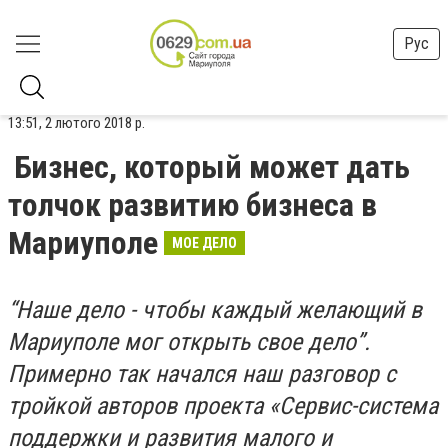
Рус
13:51, 2 лютого 2018 р.
Бизнес, который может дать
толчок развитию бизнеса в
Мариуполе
МОЕ ДЕЛО
“Наше дело - чтобы каждый желающий в
Мариуполе мог открыть свое дело”.
Примерно так начался наш разговор с
тройкой авторов проекта «Сервис-система
поддержки и развития малого и