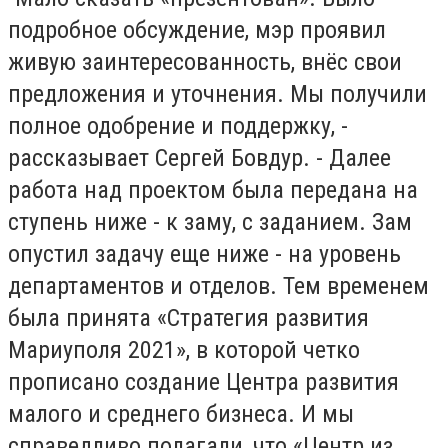
подробное обсуждение, мэр проявил
живую заинтересованность, внёс свои
предложения и уточнения. Мы получили
полное одобрение и поддержку, -
рассказывает Сергей Бовдур. - Далее
работа над проектом была передана на
ступень ниже - к заму, с заданием. Зам
опустил задачу еще ниже - на уровень
департаментов и отделов. Тем временем
была принята «Стратегия развития
Мариуполя 2021», в которой четко
прописано создание Центра развития
малого и среднего бизнеса. И мы
справедливо полагали, что «Центр из