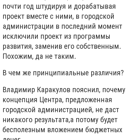
почти год штудируя и дорабатывая
проект вместе с ними, в городской
администрации в последний момент
исключили проект из программы
развития, заменив его собственным.
Похожим, да не таким.
В чем же принципиальные различия?
Владимир Каракулов пояснил, почему
концепция Центра, предложенная
городской администрацией, не даст
никакого результата,а потому будет
бесполезным вложением бюджетных
денег.