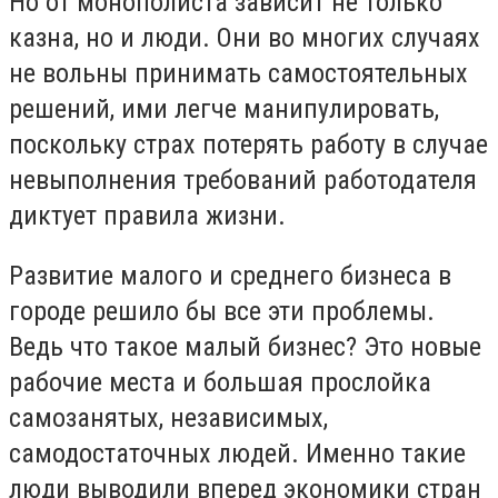
Но от монополиста зависит не только
казна, но и люди. Они во многих случаях
не вольны принимать самостоятельных
решений, ими легче манипулировать,
поскольку страх потерять работу в случае
невыполнения требований работодателя
диктует правила жизни.
Развитие малого и среднего бизнеса в
городе решило бы все эти проблемы.
Ведь что такое малый бизнес? Это новые
рабочие места и большая прослойка
самозанятых, независимых,
самодостаточных людей. Именно такие
люди выводили вперед экономики стран