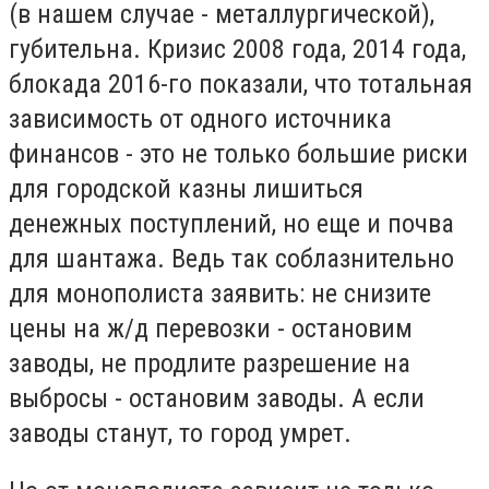
(в нашем случае - металлургической),
губительна. Кризис 2008 года, 2014 года,
блокада 2016-го показали, что тотальная
зависимость от одного источника
финансов - это не только большие риски
для городской казны лишиться
денежных поступлений, но еще и почва
для шантажа. Ведь так соблазнительно
для монополиста заявить: не снизите
цены на ж/д перевозки - остановим
заводы, не продлите разрешение на
выбросы - остановим заводы. А если
заводы станут, то город умрет.