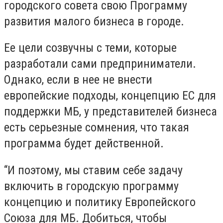
городского совета свою Программу
развития малого бизнеса в городе.
Ее цели созвучны с теми, которые
разработали сами предприниматели.
Однако, если в нее не внести
европейские подходы, концепцию ЕС для
поддержки МБ, у представителей бизнеса
есть серьезные сомнения, что такая
программа будет действенной.
“И поэтому, мы ставим себе задачу
включить в городскую программу
концепцию и политику Европейского
Союза для МБ. Добиться, чтобы