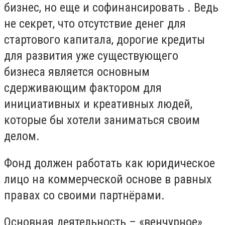
бизнес, но еще и софинансировать . Ведь
не секрет, что отсутствие денег для
стартового капитала, дорогие кредиты
для развития уже существующего
бизнеса является основным
сдерживающим фактором для
инициативных и креативных людей,
которые бы хотели заниматься своим
делом.
Фонд должен работать как юридическое
лицо на коммерческой основе в равных
правах со своими партнёрами.
Основная деятельность – «венчурное»