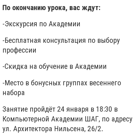
По окончанию урока, вас ждут:
-Экскурсия по Академии
-Бесплатная консультация по выбору
профессии
-Скидка на обучение в Академии
-Место в бонусных группах весеннего
набора
Занятие пройдёт 24 января в 18:30 в
Компьютерной Академии ШАГ, по адресу
ул. Архитектора Нильсена, 26/2.