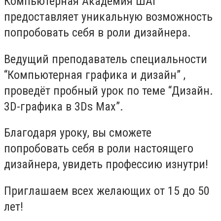
Компьютерная Академия ШАГ
предоставляет уникальную возможность
попробовать себя в роли дизайнера.
Ведущий преподаватель специальности
“Компьютерная графика и дизайн” ,
проведёт пробный урок по теме “Дизайн.
3D-графика в 3Ds Max”.
Благодаря уроку, вы сможете
попробовать себя в роли настоящего
дизайнера, увидеть профессию изнутри!
Приглашаем всех желающих от 15 до 50
лет!