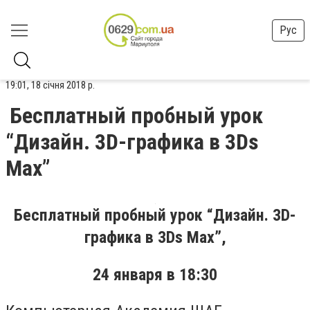
Рус
19:01, 18 січня 2018 р.
Бесплатный пробный урок
“Дизайн. 3D-графика в 3Ds
Max”
Бесплатный пробный урок “Дизайн. 3D-
графика в 3Ds Max”,
24 января в 18:30