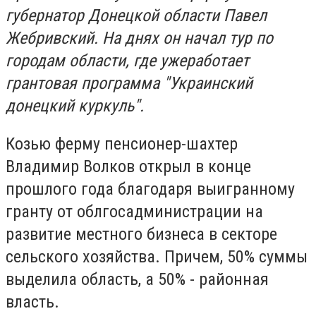
губернатор Донецкой области Павел
Жебривский. На днях он начал тур по
городам области, где ужеработает
грантовая программа "Украинский
донецкий куркуль".
Козью ферму пенсионер-шахтер
Владимир Волков открыл в конце
прошлого года благодаря выигранному
гранту от облгосадминистрации на
развитие местного бизнеса в секторе
сельского хозяйства. Причем, 50% суммы
выделила область, а 50% - районная
власть.