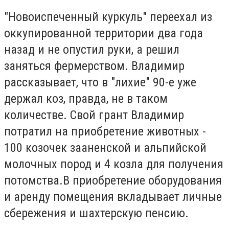
"Новоиспеченный куркуль" переехал из
оккупированной территории два года
назад и не опустил руки, а решил
заняться фермерством. Владимир
рассказывает, что в "лихие" 90-е уже
держал коз, правда, не в таком
количестве. Свой грант Владимир
потратил на приобретение животных -
100 козочек зааненской и альпийской
молочных пород и 4 козла для получения
потомства.В приобретение оборудования
и аренду помещения вкладывает личные
сбережения и шахтерскую пенсию.