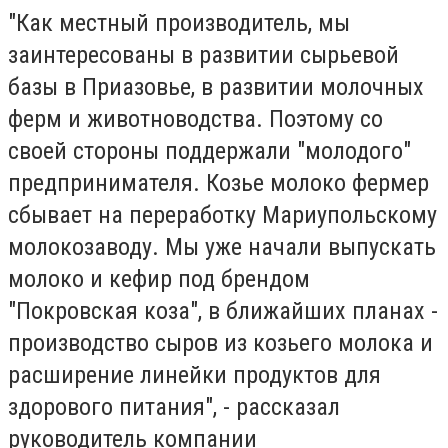
"Как местный производитель, мы
заинтересованы в развитии сырьевой
базы в Приазовье, в развитии молочных
ферм и животноводства. Поэтому со
своей стороны поддержали "молодого"
предпринимателя. Козье молоко фермер
сбывает на переработку Мариупольскому
молокозаводу. Мы уже начали выпускать
молоко и кефир под брендом
"Покровская коза", в ближайших планах -
производство сыров из козьего молока и
расширение линейки продуктов для
здорового питания", - рассказал
руководитель компании