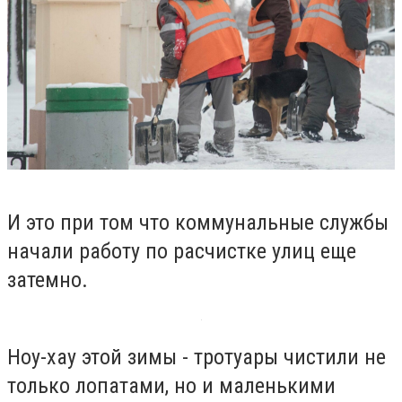
И это при том что коммунальные службы
начали работу по расчистке улиц еще
затемно.
Ноу-хау этой зимы - тротуары чистили не
только лопатами, но и маленькими