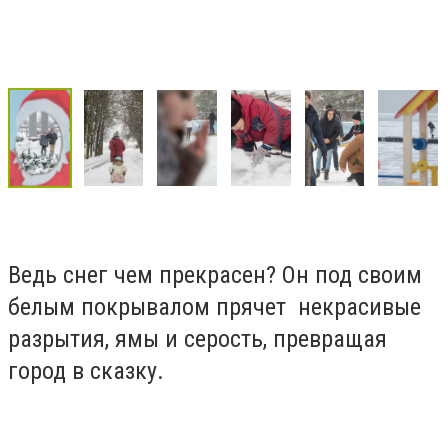
Ведь снег чем прекрасен? Он под своим
белым покрывалом прячет некрасивые
разрытия, ямы и серость, превращая
город в сказку.