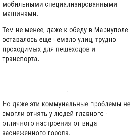
мобильными специализированными
машинами.
Тем не менее, даже к обеду в Мариуполе
оставалось еще немало улиц, трудно
проходимых для пешеходов и
транспорта.
Но даже эти коммунальные проблемы не
смогли отнять у людей главного -
отличного настроения от вида
заснеженного города.