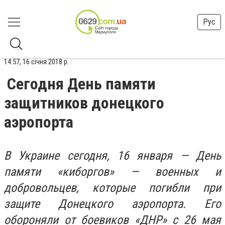
Рус
14:57, 16 січня 2018 р.
Сегодня День памяти
защитников донецкого
аэропорта
В Украине сегодня, 16 января — День
памяти «киборгов» — военных и
добровольцев, которые погибли при
защите Донецкого аэропорта. Его
обороняли от боевиков «ДНР» с 26 мая