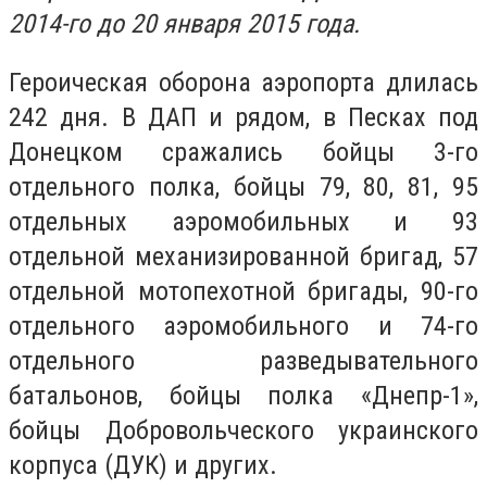
2014-го до 20 января 2015 года.
Героическая оборона аэропорта длилась
242 дня. В ДАП и рядом, в Песках под
Донецком сражались бойцы 3-го
отдельного полка, бойцы 79, 80, 81, 95
отдельных аэромобильных и 93
отдельной механизированной бригад, 57
отдельной мотопехотной бригады, 90-го
отдельного аэромобильного и 74-го
отдельного разведывательного
батальонов, бойцы полка «Днепр-1»,
бойцы Добровольческого украинского
корпуса (ДУК) и других.