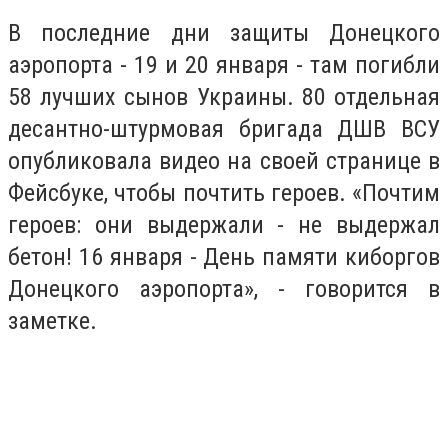
В последние дни защиты Донецкого
аэропорта - 19 и 20 января - там погибли
58 лучших сынов Украины. 80 отдельная
десантно-штурмовая бригада ДШВ ВСУ
опубликовала видео на своей странице в
Фейсбуке, чтобы почтить героев. «Почтим
героев: они выдержали - не выдержал
бетон! 16 января - День памяти киборгов
Донецкого аэропорта», - говорится в
заметке.