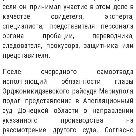
если он принимал участие в этом деле в
качестве свидетеля, эксперта,
специалиста, представителя персонала
органа пробации, переводчика,
следователя, прокурора, защитника или
представителя.
После очередного самоотвода
исполняющий обязанности главы
Орджоникидзевского райсуда Мариуполя
подал представление в Апелляционный
суд Донецкой области о направлении
указанного производства на
рассмотрение другого суда. Согласно