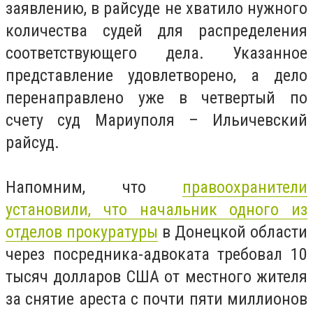
заявлению, в райсуде не хватило нужного
количества судей для распределения
соответствующего дела. Указанное
представление удовлетворено, а дело
перенаправлено уже в четвертый по
счету суд Мариуполя – Ильичевский
райсуд.
Напомним, что
правоохранители
установили, что начальник одного из
отделов прокуратуры
в Донецкой области
через посредника-адвоката требовал 10
тысяч долларов США от местного жителя
за снятие ареста с почти пяти миллионов