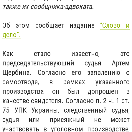
также их сообщника-адвоката.
Об этом сообщает издание
“Слово и
дело”.
Как стало известно, это
председательствующий судья Артем
Щербина. Согласно его заявлению о
самоотводе, в рамках указанного
производства он был допрошен в
качестве свидетеля. Согласно п. 2 ч. 1 ст.
75 УПК Украины, следственный судья,
судья или присяжный не может
участвовать в уголовном производстве,