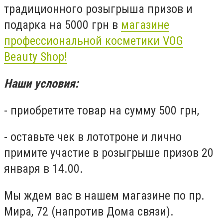
традиционного розыгрыша призов и
подарка на 5000 грн в
магазине
профессиональной косметики VOG
Beauty Shop!
Наши условия:
- приобретите товар на сумму 500 грн,
- оставьте чек в лототроне и лично
примите участие в розыгрыше призов 20
января в 14.00.
Мы ждем вас в нашем магазине по пр.
Мира, 72 (напротив Дома связи).