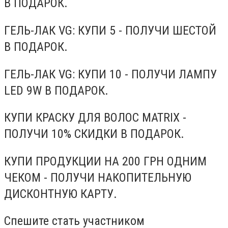
В ПОДАРОК.
ГЕЛЬ-ЛАК VG: КУПИ 5 - ПОЛУЧИ ШЕСТОЙ
В ПОДАРОК.
ГЕЛЬ-ЛАК VG: КУПИ 10 - ПОЛУЧИ ЛАМПУ
LED 9W В ПОДАРОК.
КУПИ КРАСКУ ДЛЯ ВОЛОС MATRIX -
ПОЛУЧИ 10% СКИДКИ В ПОДАРОК.
КУПИ ПРОДУКЦИИ НА 200 ГРН ОДНИМ
ЧЕКОМ - ПОЛУЧИ НАКОПИТЕЛЬНУЮ
ДИСКОНТНУЮ КАРТУ.
Спешите стать участником