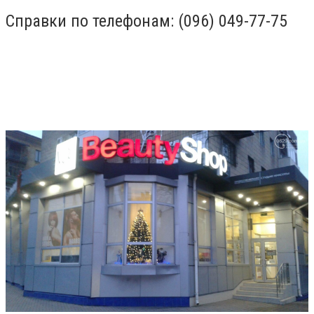
Справки по телефонам: (096) 049-77-75