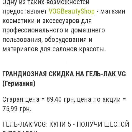
Одну из таких возможностей
предоставляет
VOGBeautyShop
- магазин
косметики и аксессуаров для
профессионального и домашнего
пользования, оборудования и
материалов для салонов красоты.
ГРАНДИОЗНАЯ СКИДКА НА ГЕЛЬ-ЛАК VG
(Германия)
Старая цена = 89,40 грн, цена по акции =
75,99 грн.
ГЕЛЬ-ЛАК VOG: КУПИ 5 - ПОЛУЧИ ШЕСТОЙ