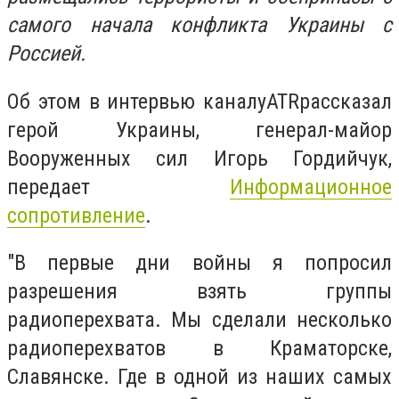
самого начала конфликта Украины с
Россией.
Об этом в интервью каналуATRрассказал
герой Украины, генерал-майор
Вооруженных сил Игорь Гордийчук,
передает
Информационное
сопротивление
.
"В первые дни войны я попросил
разрешения взять группы
радиоперехвата. Мы сделали несколько
радиоперехватов в Краматорске,
Славянске. Где в одной из наших самых