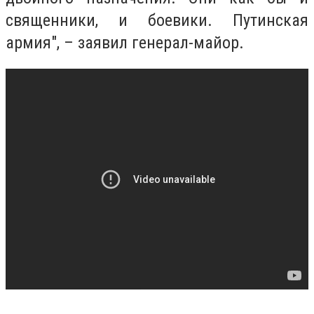
священники, и боевики. Путинская
армия", – заявил генерал-майор.