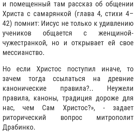
и помещенный там рассказ об общении
Христа с самарянкой (глава 4, стихи 4–
42) помнит: Иисус не только к удивлению
учеников общается с женщиной-
чужестранкой, но и открывает ей свое
мессианство.
Но если Христос поступил иначе, то
зачем тогда ссылаться на древние
канонические правила?.. Неужели
правила, каноны, традиция дороже для
нас, чем Сам Христос?», - задает
риторический вопрос митрополит
Драбинко.