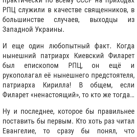
практически по всему СССР на приходах
РПЦ служили в качестве священников, в
большинстве случаев, выходцы из
Западной Украины.
И еще один любопытный факт. Когда
нынешний патриарх Киевский Филарет
был епископом РПЦ, он ещё и
рукополагал её нынешнего предстоятеля,
патриарха Кирилла! В общем, если
Филарет «ненастоящий», то кто же тогда…
Ну и последнее, которое бы правильнее
поставить бы первым. Кто хоть раз читал
Евангелие, то сразу бы понял, что