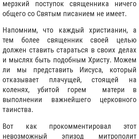
мерзкий поступок священника ничего
общего со Святым писанием не имеет.
Напомним, что каждый христианин, а
тем более священник своей целью
должен ставить стараться в своих делах
и мыслях быть подобным Христу. Можем
ли мы представить Иисуса, который
отказывает плачущей, стоящей на
коленях, убитой горем матери в
выполнении важнейшего церковного
таинства.
Вот как прокомментировал этот
невозможный эпизод митрополит