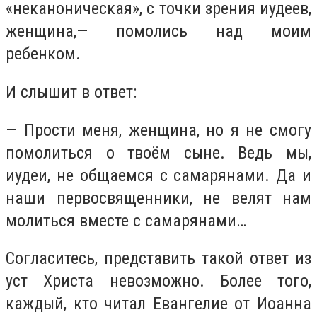
«неканоническая», с точки зрения иудеев,
женщина,— помолись над моим
ребенком.
И слышит в ответ:
— Прости меня, женщина, но я не смогу
помолиться о твоём сыне. Ведь мы,
иудеи, не общаемся с самарянами. Да и
наши первосвященники, не велят нам
молиться вместе с самарянами…
Согласитесь, представить такой ответ из
уст Христа невозможно. Более того,
каждый, кто читал Евангелие от Иоанна