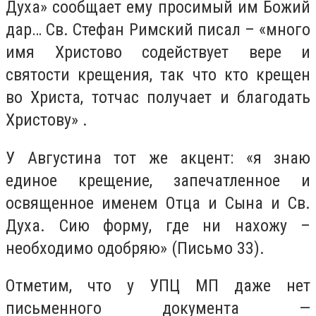
Духа» сообщает ему просимый им Божий
дар… Св. Стефан Римский писал – «много
имя Христово содействует вере и
святости крещения, так что кто крещен
во Христа, тотчас получает и благодать
Христову» .
У Августина тот же акцент: «я знаю
единое крещение, запечатленное и
освященное именем Отца и Сына и Св.
Духа. Сию форму, где ни нахожу –
необходимо одобряю» (Письмо 33).
Отметим, что у УПЦ МП даже нет
письменного документа —