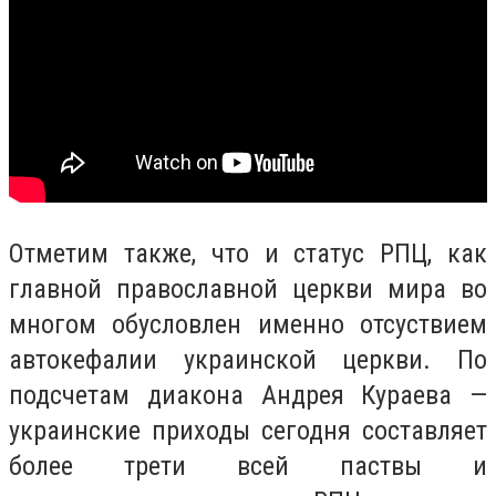
Отметим также, что и статус РПЦ, как
главной православной церкви мира во
многом обусловлен именно отсуствием
автокефалии украинской церкви. По
подсчетам диакона Андрея Кураева —
украинские приходы сегодня составляет
более трети всей паствы и