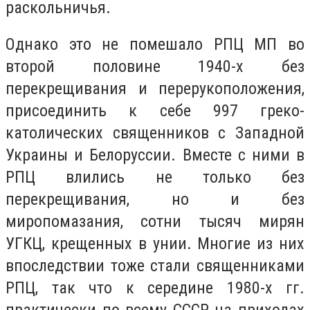
раскольничья.
Однако это не помешало РПЦ МП во
второй половине 1940-х без
перекрещивания и перерукоположения,
присоединить к себе 997 греко-
католических священников с Западной
Украины и Белоруссии. Вместе с ними в
РПЦ влились не только без
перекрещивания, но и без
миропомазания, сотни тысяч мирян
УГКЦ, крещенных в унии. Многие из них
впоследствии тоже стали священниками
РПЦ, так что к середине 1980-х гг.