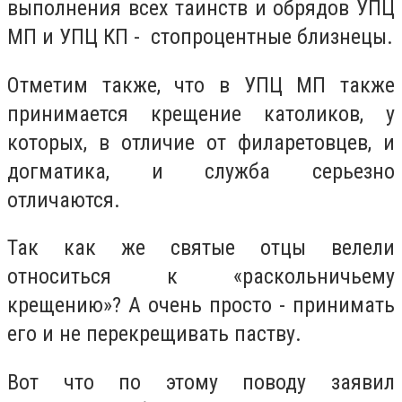
выполнения всех таинств и обрядов УПЦ
МП и УПЦ КП - стопроцентные близнецы.
Отметим также, что в УПЦ МП также
принимается крещение католиков, у
которых, в отличие от филаретовцев, и
догматика, и служба серьезно
отличаются.
Так как же святые отцы велели
относиться к «раскольничьему
крещению»? А очень просто - принимать
его и не перекрещивать паству.
Вот что по этому поводу заявил