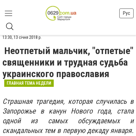
Рус
13:30, 13 січня 2018 р.
Неотпетый мальчик, "отпетые"
священники и трудная судьба
украинского православия
ГЛАВНАЯ ТЕМА НЕДЕЛИ
Страшная трагедия, которая случилась в
Запорожье в канун Нового года, стала
одной из самых обсуждаемых и
скандальных тем в первую декаду января.