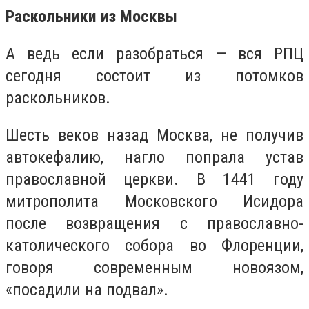
Раскольники из Москвы
А ведь если разобраться — вся РПЦ
сегодня состоит из потомков
раскольников.
Шесть веков назад Москва, не получив
автокефалию, нагло попрала устав
православной церкви. В 1441 году
митрополита Московского Исидора
после возвращения с православно-
католического собора во Флоренции,
говоря современным новоязом,
«посадили на подвал».