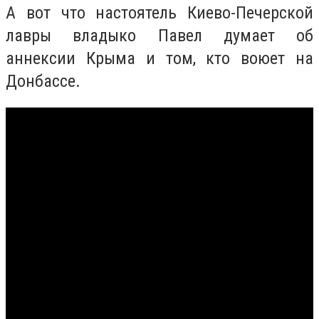
А вот что настоятель Киево-Печерской
лавры владыко Павел думает об
аннексии Крыма и том, кто воюет на
Донбассе.