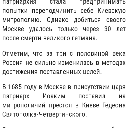
патриархия стала предпринимать
попытки переподчинить себе Киевскую
митрополию. Однако добиться своего
Москве удалось только через 30 лет
после смерти великого гетмана.
Отметим, что за три с половиной века
Россия не сильно изменилась в методах
достижения поставленных целей.
В 1685 году в Москве в присутствии царя
патриарх Иоаким поставил на
митрополичий престол в Киеве Гедеона
Святополка-Четвертинского.