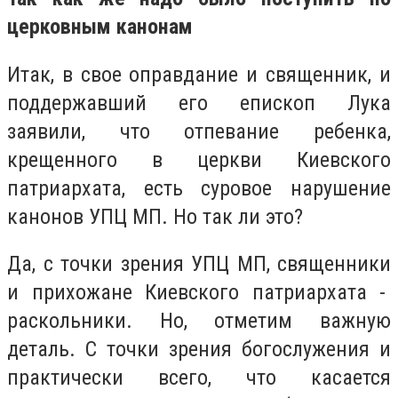
церковным канонам
Итак, в свое оправдание и священник, и
поддержавший его епископ Лука
заявили, что отпевание ребенка,
крещенного в церкви Киевского
патриархата, есть суровое нарушение
канонов УПЦ МП. Но так ли это?
Да, с точки зрения УПЦ МП, священники
и прихожане Киевского патриархата -
раскольники. Но, отметим важную
деталь. С точки зрения богослужения и
практически всего, что касается