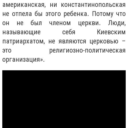
американская, ни константинопольская
не отпела бы этого ребенка. Потому что
он не был членом церкви. Люди,
называющие себя Киевским
патриархатом, не являются церковью –
это религиозно-политическая
организация».