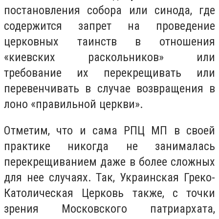
постановления собора или синода, где
содержится запрет на проведение
церковных таинств в отношения
«киевских раскольников» или
требование их перекрещивать или
перевенчивать в случае возвращения в
лоно «правильной церкви».
Отметим, что и сама РПЦ МП в своей
практике никогда не занималась
перекрещиванием даже в более сложных
для нее случаях. Так, Украинская Греко-
Католическая Церковь также, с точки
зрения Московского патриархата,