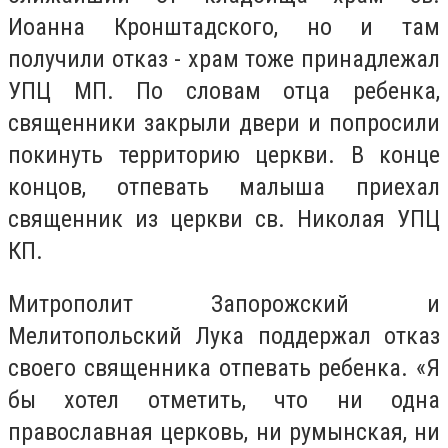
Иоанна Кронштадского, но и там
получили отказ - храм тоже принадлежал
УПЦ МП. По словам отца ребенка,
священники закрыли двери и попросили
покинуть территорию церкви. В конце
концов, отпевать малыша приехал
священник из церкви св. Николая УПЦ
КП.
Митрополит Запорожский и
Мелитопольский Лука поддержал отказ
своего священника отпевать ребенка. «Я
бы хотел отметить, что ни одна
православная церковь, ни румынская, ни