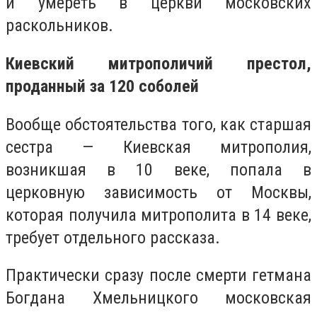
и умереть в церкви московских
раскольников.
Киевский митрополичий престол,
проданный за 120 соболей
Вообще обстоятельства того, как старшая
сестра — Киевская митрополия,
возникшая в 10 веке, попала в
церковную зависимость от Москвы,
которая получила митрополита в 14 веке,
требует отдельного рассказа.
Практически сразу после смерти гетмана
Богдана Хмельницкого московская