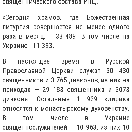
священнического состава РПЦ.
«Сегодня храмов, где Божественная
литургия совершается не менее одного
раза в месяц, — 33 489. В том числе на
Украине - 11 393.
В настоящее время в Русской
Православной Церкви служат 30 430
священников и 3 765 диаконов, из них на
приходах — 29 183 священника и 3073
диакона. Остальные 1 939 клирика
относятся к монастырскому духовенству.
В том числе в Украине
священнослужителей — 10 963, из них 10