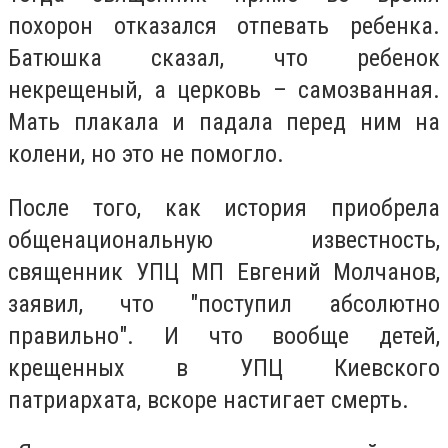
похорон отказался отпевать ребенка.
Батюшка сказал, что ребенок
некрещеный, а церковь – самозванная.
Мать плакала и падала перед ним на
колени, но это не помогло.
После того, как история приобрела
общенациональную известность,
священник УПЦ МП Евгений Молчанов,
заявил, что "поступил абсолютно
правильно". И что вообще детей,
крещенных в УПЦ Киевского
патриархата, вскоре настигает смерть.