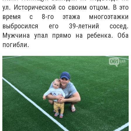
ул. Исторической со своим отцом. В это
время с 8-го этажа многоэтажки
выбросился его 39-летний сосед.
Мужчина упал прямо на ребенка. Оба
погибли.