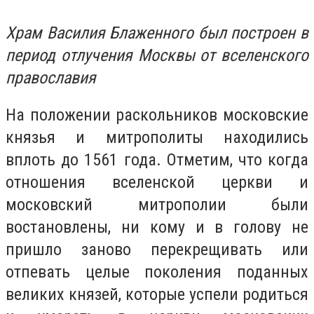
Храм Василия Блаженного был построен в
период отлучения Москвы от вселенского
православия
На положении раскольников московские
князья и митрополиты находились
вплоть до 1561 года. Отметим, что когда
отношения вселенской церкви и
московский митрополии были
востановлены, ни кому и в голову не
пришло заново перекрещивать или
отпевать целые поколения поданных
великих князей, которые успели родиться