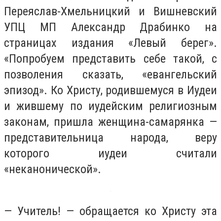
Переяслав-Хмельницкий и Вишневский
УПЦ МП Александр Драбинко на
страницах издания «Левый берег».
«Попробуем представить себе такой, с
позволения сказать, «евангельский
эпизод». Ко Христу, родившемуся в Иудеи
и жившему по иудейским религиозным
законам, пришла женщина-самарянка —
представительница народа, веру
которого иудеи считали
«неканонической».
— Учитель! — обращается ко Христу эта