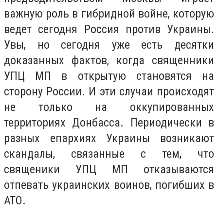
важную роль в гибридной войне, которую
ведет сегодня Россия против Украины.
Увы, но сегодня уже есть десятки
доказанных фактов, когда священники
УПЦ МП в открытую становятся на
сторону России. И эти случаи происходят
не только на оккупированных
территориях Донбасса. Периодически в
разных епархиях Украины возникают
скандалы, связанные с тем, что
священики УПЦ МП отказываются
отпевать украинских воинов, погибших в
АТО.