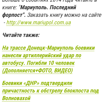
книге: "
Мариуполь. Последний
форпост".
Заказать книгу можно на сайте
-
http://www.mariupol.com.ua
Читайте также:
На трассе Донецк-Мариуполь боевики
нанесли артиллерийский удар по
автобусу. Погибли 10 человек
(Дополняется+ФОТО, ВИДЕО)
Боевики «ДНР» подтвердили
причастность к обстрелу блокпоста под
Волновахой