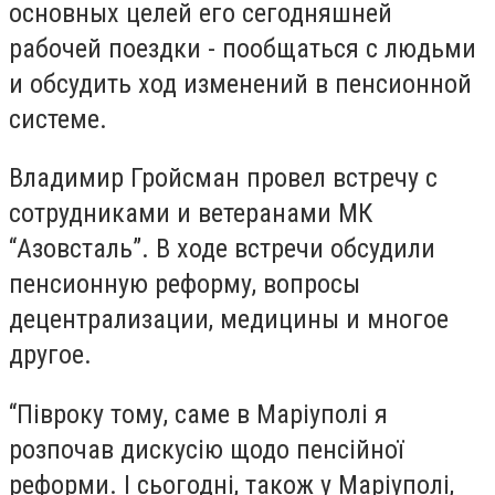
основных целей его сегодняшней
рабочей поездки - пообщаться с людьми
и обсудить ход изменений в пенсионной
системе.
Владимир Гройсман провел встречу с
сотрудниками и ветеранами МК
“Азовсталь”. В ходе встречи обсудили
пенсионную реформу, вопросы
децентрализации, медицины и многое
другое.
“Півроку тому, саме в Маріуполі я
розпочав дискусію щодо пенсійної
реформи. І сьогодні, також у Маріуполі,