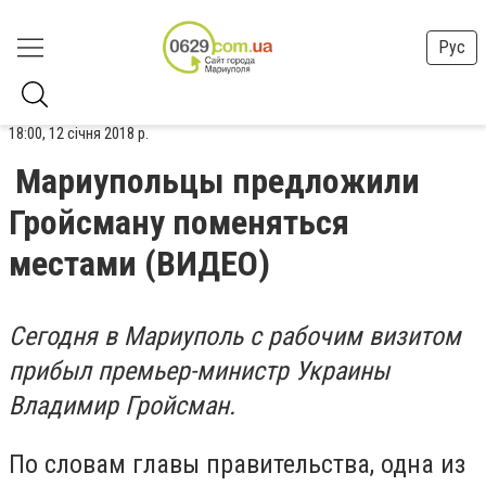
Рус
18:00, 12 січня 2018 р.
Мариупольцы предложили
Гройсману поменяться
местами (ВИДЕО)
Сегодня в Мариуполь с рабочим визитом
прибыл премьер-министр Украины
Владимир Гройсман.
По словам главы правительства, одна из