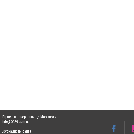
Віримо в повернення до Маріуполя
info@0629.com.ua
Журналисты сайта