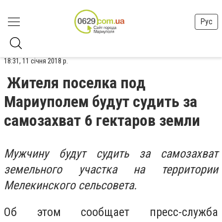
Рус
18:31, 11 січня 2018 р.
Жителя поселка под
Мариуполем будут судить за
самозахват 6 гектаров земли
Мужчину будут судить за самозахват
земельного участка на территории
Мелекинского сельсовета.
Об этом сообщает пресс-служба