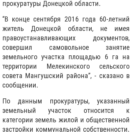
прокуратуры Донецкой области.
“В конце сентября 2016 года 60-летний
житель Донецкой области, не имея
правоустанавливающих документов,
совершил самовольное занятие
земельного участка площадью 6 га на
территории Мелекинского сельского
совета Мангушский района”, - сказано в
сообщении.
По данным прокуратуры, указанный
земельный участок относится к
категории земель жилой и общественной
застройки коммунальной собственности.