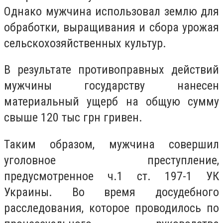
Однако мужчина использовал землю для
обработки, выращивания и сбора урожая
сельскохозяйственных культур.
В результате противоправных действий
мужчины государству нанесен
материальный ущерб на общую сумму
свыше 120 тыс грн гривен.
Таким образом, мужчина совершил
уголовное преступление,
предусмотренное ч.1 ст. 197-1 УК
Украины. Во время досудебного
расследования, которое проводилось по