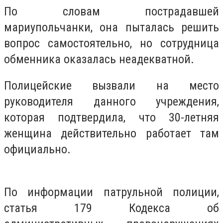
По словам пострадавшей
мариупольчанки, она пыталась решить
вопрос самостоятельно, но сотрудница
обменника оказалась неадекватной.
Полицейские вызвали на место
руководителя данного учреждения,
которая подтвердила, что 30-летняя
женщина действительно работает там
официально.
По информации патрульной полиции,
статья 179 Кодекса об