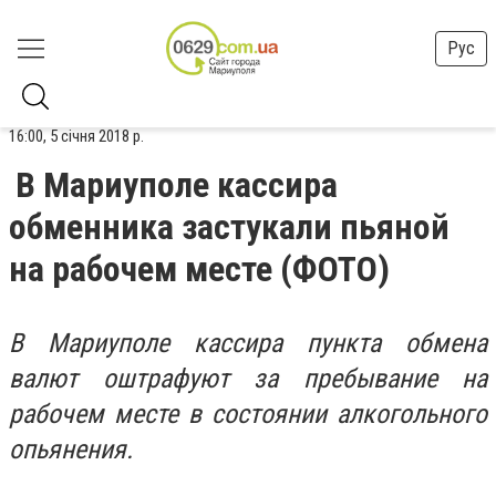
Рус
16:00, 5 січня 2018 р.
В Мариуполе кассира
обменника застукали пьяной
на рабочем месте (ФОТО)
В Мариуполе кассира пункта обмена
валют оштрафуют за пребывание на
рабочем месте в состоянии алкогольного
опьянения.