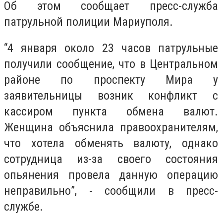
Об этом сообщает пресс-служба
патрульной полиции Мариуполя.
“4 января около 23 часов патрульные
получили сообщение, что в Центральном
районе по проспекту Мира у
заявительницы возник конфликт с
кассиром пункта обмена валют.
Женщина объяснила правоохранителям,
что хотела обменять валюту, однако
сотрудница из-за своего состояния
опьянения провела данную операцию
неправильно”, - сообщили в пресс-
службе.