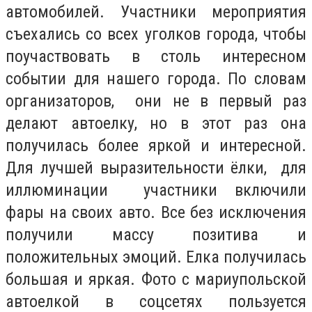
автомобилей. Участники мероприятия
съехались со всех уголков города, чтобы
поучаствовать в столь интересном
событии для нашего города. По словам
организаторов, они не в первый раз
делают автоелку, но в этот раз она
получилась более яркой и интересной.
Для лучшей выразительности ёлки, для
иллюминации участники включили
фары на своих авто. Все без исключения
получили массу позитива и
положительных эмоций. Елка получилась
большая и яркая. Фото с мариупольской
автоелкой в соцсетях пользуется