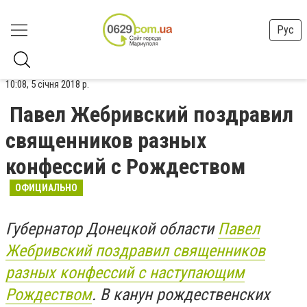
Рус
10:08, 5 січня 2018 р.
​Павел Жебривский поздравил
священников разных
конфессий с Рождеством
ОФИЦИАЛЬНО
Губернатор Донецкой области
Павел
Жебривский поздравил священников
разных конфессий с наступающим
Рождеством
. В канун рождественских