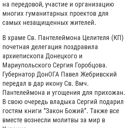
на передовой, участие и организацию
многих гуманитарных проектов для
самых незащищенных жителей.
В храме Св. Пантелеймона Целителя (КП)
почетная делегация поздравила
архиепископа Донецкого и
Мариупольского Сергия Горобцова.
Губернатор ДонОГА Павел Жебривский
передал в дар икону Св. Вмч.
Пантелеймона и угощения для прихожан.
В свою очередь владыка Сергий подарил
гостям книги "Закон Божий". Также все
вместе вознесли молитвы за мир в