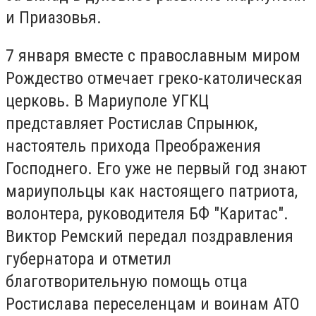
и Приазовья.
7 января вместе с православным миром
Рождество отмечает греко-католическая
церковь. В Мариуполе УГКЦ
представляет Ростислав Спрынюк,
настоятель прихода Преображения
Господнего. Его уже не первый год знают
мариупольцы как настоящего патриота,
волонтера, руководителя БФ "Каритас".
Виктор Ремский передал поздравления
губернатора и отметил
благотворительную помощь отца
Ростислава переселенцам и воинам АТО