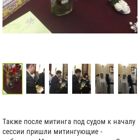
Также после митинга под судом к началу
сессии пришли митингующие -