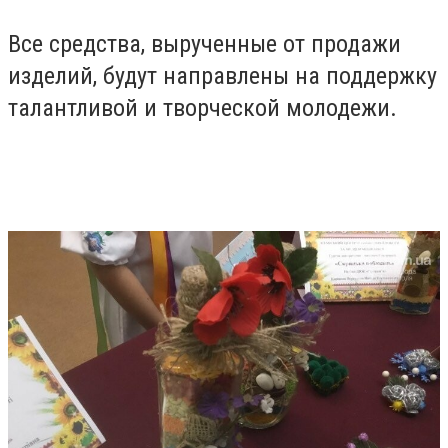
Все средства, вырученные от продажи
изделий, будут направлены на поддержку
талантливой и творческой молодежи.