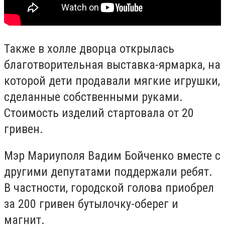
Также в холле дворца открылась
благотворительная выставка-ярмарка, на
которой дети продавали мягкие игрушки,
сделанные собственными руками.
Стоимость изделий стартовала от 20
гривен.
Мэр Мариуполя Вадим Бойченко вместе с
другими депутатами поддержали ребят.
В частности, городской голова приобрел
за 200 гривен бутылочку-оберег и
магнит.