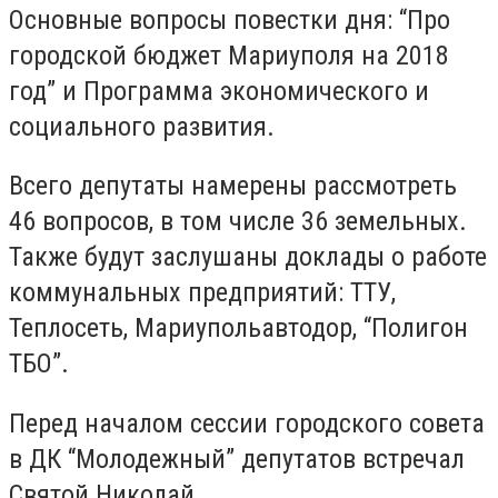
Основные вопросы повестки дня: “Про
городской бюджет Мариуполя на 2018
год”
и Программа экономического и
социального развития.
Всего депутаты намерены рассмотреть
46 вопросов, в том числе 36 земельных.
Также будут заслушаны доклады о работе
коммунальных предприятий: ТТУ,
Теплосеть, Мариупольавтодор, “Полигон
ТБО”.
Перед началом сессии городского совета
в ДК “Молодежный” депутатов встречал
Святой Николай.