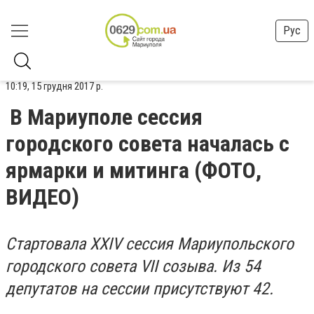
Рус
10:19, 15 грудня 2017 р.
В Мариуполе сессия
городского совета началась с
ярмарки и митинга (ФОТО,
ВИДЕО)
Стартовала XXIV сессия Мариупольского
городского совета VII созыва. Из 54
депутатов на сессии присутствуют 42.