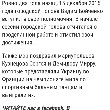
Ровно два года назад, 15 декабря 2015
года городской голова Вадим Бойченко
вступил в свои полномочия. В начале
сессии городской голова отчитался о
проделанной работе и отметил свои
достижения.
Также мэр поздравил мариупольцев
Кузнецова Сергея и Демидову Мирру,
которые представляли Украину во
Франции на чемпионате мира по
спортивным бальным танцам и
выиграли их.
ЧИТАЙТЕ нас в facebook.
В