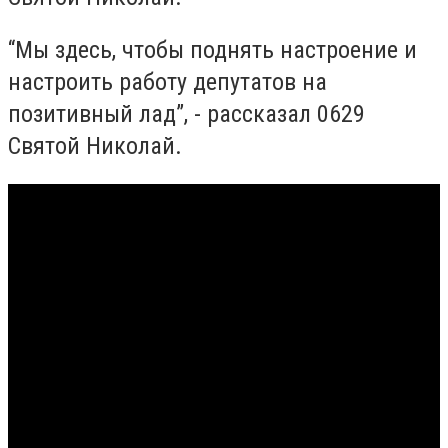
“Мы здесь, чтобы поднять настроение и
настроить работу депутатов на
позитивный лад”, - рассказал 0629
Святой Николай.