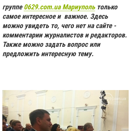
группе
0629.com.ua Мариуполь
только
самое интересное и важное. Здесь
можно увидеть то, чего нет на сайте -
комментарии журналистов и редакторов.
Также можно задать вопрос или
предложить интересную тему.